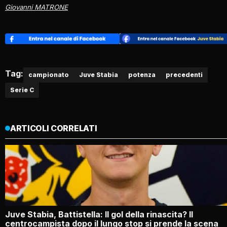
Giovanni MATRONE
Tag:
campionato
Juve Stabia
potenza
precedenti
Serie C
ARTICOLI CORRELATI
Juve Stabia, Battistella: Il gol della rinascita? Il
centrocampista dopo il lungo stop si prende la scena