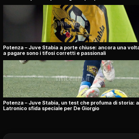
Potenza – Juve Stabia a porte chiuse: ancora una volt
a pagare sono i tifosi corretti e passionali
Potenza – Juve Stabia, un test che profuma di storia: a
Latronico sfida speciale per De Giorgio