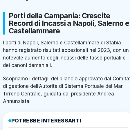
Porti della Campania: Crescite
Record di Incassi a Napoli, Salerno e
Castellammare
I porti di Napoli, Salerno e
Castellammare di Stabia
hanno registrato risultati eccezionali nel 2023, con un
notevole aumento degli incassi delle tasse portuali e
dei canoni demaniali.
Scopriamo i dettagli del bilancio approvato dal Comita
di gestione dell’Autorità di Sistema Portuale del Mar
Tirreno Centrale, guidata dal presidente Andrea
Annunziata.
POTREBBE INTERESSARTI