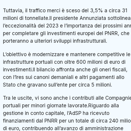
Tuttavia, il traffico merci è sceso del 3,5% a circa 31
milioni di tonnellate.Il presidente Annunziata sottolinea
l’eccezionalità del 2023 e l’importanza dei prossimi an
per completare gli investimenti europei del PNRR, che
porteranno a ulteriori sviluppi infrastrutturali.
L’obiettivo è modernizzare e mantenere competitive le
infrastrutture portuali con oltre 600 milioni di euro di
investimenti.Il bilancio affronta anche gli oneri fiscali,
con l’Ires sui canoni demaniali e altri pagamenti allo
Stato che gravano sull’ente per circa 5 milioni.
Tra le uscite, vi sono anche i contributi alle Compagni
portuali per minori giornate lavorate.Riguardo alla
gestione in conto capitale, l’AdSP ha ricevuto
finanziamenti dal PNRR per un totale di circa 240 milio
di euro, contribuendo all’avanzo di amministrazione