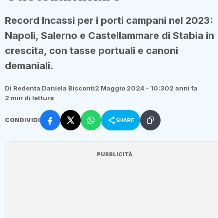
Record Incassi per i porti campani nel 2023:
Napoli, Salerno e Castellammare di Stabia in
crescita, con tasse portuali e canoni
demaniali.
Di Redenta Daniela Bisconti
2 Maggio 2024 - 10:30
2 anni fa
2 min di lettura
CONDIVIDI
SHARE
PUBBLICITÀ