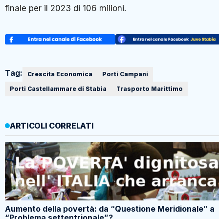
finale per il 2023 di 106 milioni.
Tag:
Crescita Economica
Porti Campani
Porti Castellammare di Stabia
Trasporto Marittimo
ARTICOLI CORRELATI
Aumento della povertà: da “Questione Meridionale” a
“Problema settentrionale”?