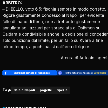
ARBITRO:
– DI BELLO, voto 6.5: fischia sempre in modo corretto.
Rigore giustamente concesso al Napoli per evidente
fallo di mano di Reca, rete altrettanto giustamente
annullata agli azzurri per sbracciata di Osihmen su
Caldara e condivisibile anche la decisione di concede
solo punizione dal limite, per un fallo su Kvara a fine
primo tempo, a pochi passi dall’area di rigore.
A cura di Antonio Ingeni
Tag:
Calcio Napoli
pagelle
Spezia