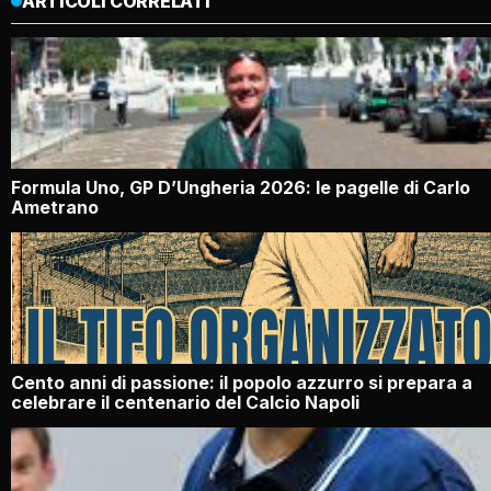
ARTICOLI CORRELATI
Formula Uno, GP D’Ungheria 2026: le pagelle di Carlo
Ametrano
Cento anni di passione: il popolo azzurro si prepara a
celebrare il centenario del Calcio Napoli