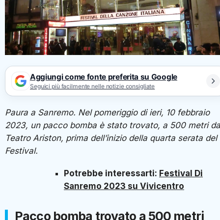
Aggiungi come fonte preferita su Google
Seguici più facilmente nelle notizie consigliate
Paura a Sanremo. Nel pomeriggio di ieri, 10 febbraio
2023, un pacco bomba è stato trovato, a 500 metri da
Teatro Ariston, prima dell’inizio della quarta serata del
Festival.
Potrebbe interessarti:
Festival Di
Sanremo 2023 su Vivicentro
Pacco bomba trovato a 500 metri