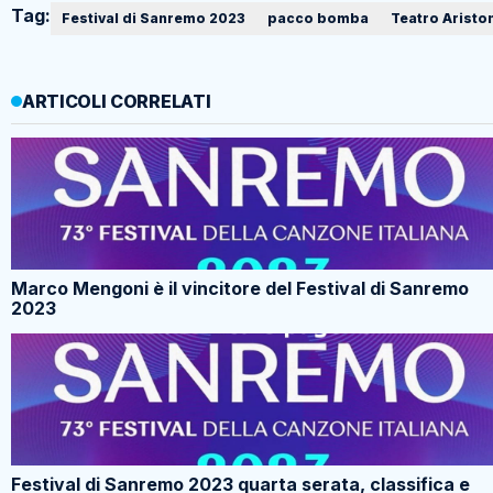
Tag:
Festival di Sanremo 2023
pacco bomba
Teatro Aristo
ARTICOLI CORRELATI
Marco Mengoni è il vincitore del Festival di Sanremo
2023
Festival di Sanremo 2023 quarta serata, classifica e