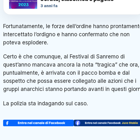
3 anni fa
Fortunatamente, le forze dell’ordine hanno prontament
intercettato l’ordigno e hanno confermato che non
poteva esplodere.
Certo è che comunque, al Festival di Sanremo di
quest’anno mancava ancora la nota “tragica” che ora,
puntualmente, è arrivata con il pacco bomba e dal
sospetto che possa essere collegato alle azioni che i
gruppi anarchici stanno portando avanti in questi giorn
La polizia sta indagando sul caso.