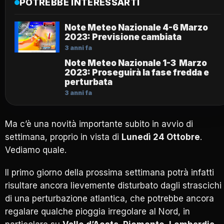
POTREBBE INTERESSARTI
Note Meteo Nazionale 4-6 Marzo
2023: Previsione cambiata
3 anni fa
Note Meteo Nazionale 1-3 Marzo
2023: Proseguirà la fase fredda e
perturbata
3 anni fa
Ma c’è una novità importante subito in avvio di
settimana, proprio in vista di
Lunedì 24 Ottobre
.
Vediamo quale.
Il primo giorno della prossima settimana potrà infatti
risultare ancora lievemente disturbato dagli strascichi
di una perturbazione atlantica, che potrebbe ancora
regalare qualche pioggia irregolare al Nord, in