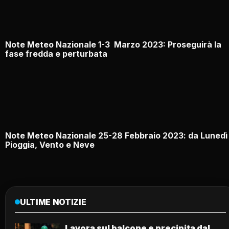
Note Meteo Nazionale 1-3 Marzo 2023: Proseguirà la
fase fredda e perturbata
Note Meteo Nazionale 25-28 Febbraio 2023: da Lunedì
Pioggia, Vento e Neve
ULTIME NOTIZIE
Lavora sul balcone e precipita dal