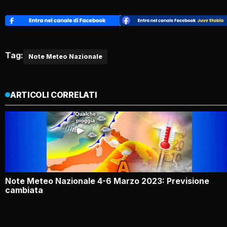
Tag:
Note Meteo Nazionale
ARTICOLI CORRELATI
Note Meteo Nazionale 4-6 Marzo 2023: Previsione
cambiata