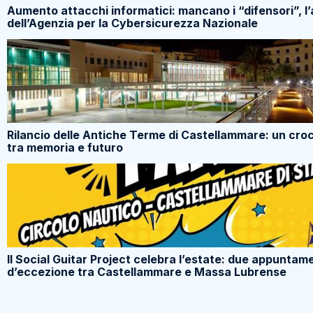
Aumento attacchi informatici: mancano i “difensori”, l’
dell’Agenzia per la Cybersicurezza Nazionale
Rilancio delle Antiche Terme di Castellammare: un cro
tra memoria e futuro
Il Social Guitar Project celebra l’estate: due appuntam
d’eccezione tra Castellammare e Massa Lubrense