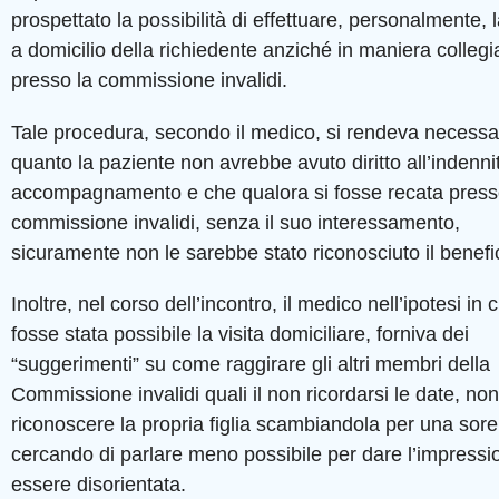
prospettato la possibilità di effettuare, personalmente, l
a domicilio della richiedente anziché in maniera collegi
presso la commissione invalidi.
Tale procedura, secondo il medico, si rendeva necessar
quanto la paziente non avrebbe avuto diritto all’indenni
accompagnamento e che qualora si fosse recata press
commissione invalidi, senza il suo interessamento,
sicuramente non le sarebbe stato riconosciuto il benefi
Inoltre, nel corso dell’incontro, il medico nell’ipotesi in 
fosse stata possibile la visita domiciliare, forniva dei
“suggerimenti” su come raggirare gli altri membri della
Commissione invalidi quali il non ricordarsi le date, non
riconoscere la propria figlia scambiandola per una sore
cercando di parlare meno possibile per dare l’impressi
essere disorientata.