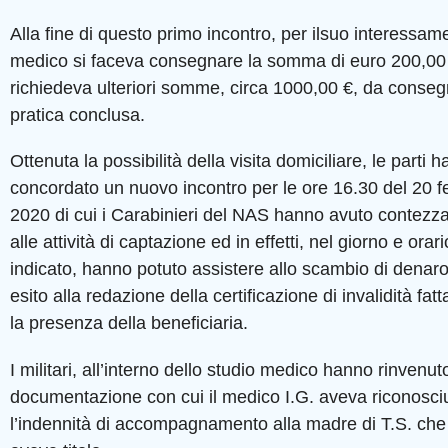
Alla fine di questo primo incontro, per ilsuo interessame
medico si faceva consegnare la somma di euro 200,00
richiedeva ulteriori somme, circa 1000,00 €, da conse
pratica conclusa.
Ottenuta la possibilità della visita domiciliare, le parti 
concordato un nuovo incontro per le ore 16.30 del 20 f
2020 di cui i Carabinieri del NAS hanno avuto contezza
alle attività di captazione ed in effetti, nel giorno e orari
indicato, hanno potuto assistere allo scambio di denaro
esito alla redazione della certificazione di invalidità fat
la presenza della beneficiaria.
I militari, all’interno dello studio medico hanno rinvenut
documentazione con cui il medico I.G. aveva riconosci
l’indennità di accompagnamento alla madre di T.S. che