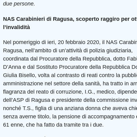
due persone.
NAS Carabinieri di Ragusa, scoperto raggiro per ot
l’invalidità
Nel pomeriggio di ieri, 20 febbraio 2020, il NAS Carabin
Ragusa, nell’ambito di un’attività di polizia giudiziaria,
coordinata dal Procuratore della Repubblica, dotto Fab
D’Anna e dal Sostituto Procuratore della Repubblica Do
Giulia Bisello, volta al contrasto di reati contro la pubbl
amministrazione nel settore della sanità, ha tratto in arr
flagranza del reato di corruzione, I.G., medico, dipend
dell’ASP di Ragusa e presidente della commissione inv
nonché T.S., figlia di una anziana donna che aveva chi
senza averne titolo, la pensione di accompagnamento 
61 enne, che ha fatto da tramite tra i due.