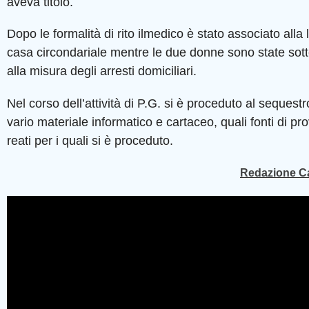
aveva titolo.
Dopo le formalità di rito ilmedico è stato associato alla 
casa circondariale mentre le due donne sono state sot
alla misura degli arresti domiciliari.
Nel corso dell’attività di P.G. si è proceduto al sequestr
vario materiale informatico e cartaceo, quali fonti di pr
reati per i quali si è proceduto.
Redazione C