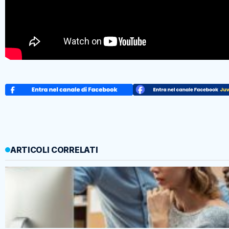
ARTICOLI CORRELATI