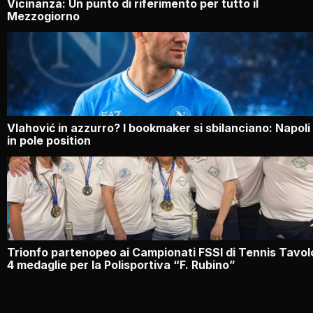
Vicinanza: Un punto di riferimento per tutto il
Mezzogiorno
Vlahović in azzurro? I bookmaker si sbilanciano: Napoli
in pole position
Trionfo partenopeo ai Campionati FSSI di Tennis Tavol
4 medaglie per la Polisportiva “F. Rubino”