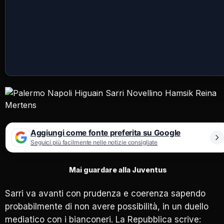
Aggiungi come fonte preferita su Google
Seguici più facilmente nelle notizie consigliate
Mai guardare alla Juventus
Sarri va avanti con prudenza e coerenza sapendo
probabilmente di non avere possibilità, in un duello
mediatico con i bianconeri. La Repubblica scrive: