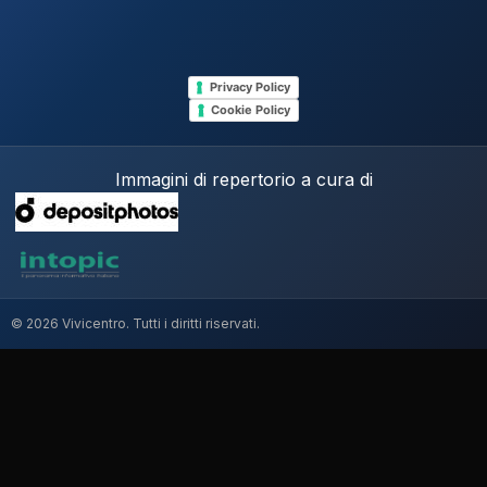
Privacy Policy
Cookie Policy
Immagini di repertorio a cura di
© 2026 Vivicentro. Tutti i diritti riservati.