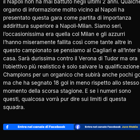
il Napoli non ha mai battuto negli ultimi 2 anni. Qualch
organo di informazione molto vicino al Napoli ha
presentato questa gara come partita di importanza
addirittura superiore a Napoli-Milan. Siamo seri,
l’occasionissima era quella col Milan e gli azzurri
l’hanno miseramente fallita così come tante altre in
questo campionato se pensiamo al Cagliari e all’Inter i
casa. Sarà durissima contro il Verona di Tudor ma ora
l’obiettivo più realistico è solo salvare la qualificazione
Champions per un organico che subirà anche pochi go
ma che ha segnato 18 gol in meno rispetto allo stesso
momento della scorsa stagione. E se i numeri sono
questi, qualcosa vorrà pur dire sui limiti di questa
squadra.