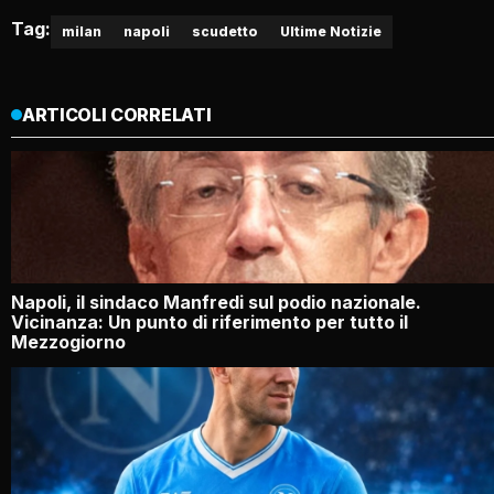
Tag:
milan
napoli
scudetto
Ultime Notizie
ARTICOLI CORRELATI
Napoli, il sindaco Manfredi sul podio nazionale.
Vicinanza: Un punto di riferimento per tutto il
Mezzogiorno