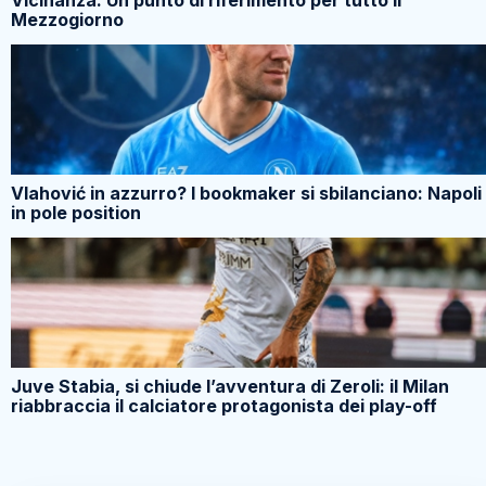
Mezzogiorno
Vlahović in azzurro? I bookmaker si sbilanciano: Napoli
in pole position
Juve Stabia, si chiude l’avventura di Zeroli: il Milan
riabbraccia il calciatore protagonista dei play-off