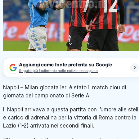
Aggiungi come fonte preferita su Google
Seguici più facilmente nelle notizie consigliate
Napoli – Milan giocata ieri è stato il match clou di
giornata del campionato di Serie A.
Il Napoli arrivava a questa partita con l’umore alle stel
e carico di adrenalina per la vittoria di Roma contro la
Lazio (1-2) arrivata nei secondi finali.