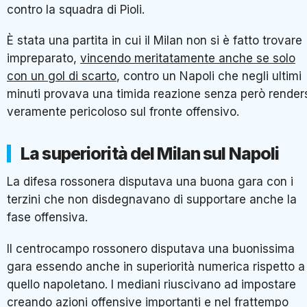
contro la squadra di Pioli.
È stata una partita in cui il Milan non si è fatto trovare
impreparato,
vincendo meritatamente anche se solo
con un gol di scarto
, contro un Napoli che negli ultimi
minuti provava una timida reazione senza però render
veramente pericoloso sul fronte offensivo.
La superiorità del Milan sul Napoli
La difesa rossonera disputava una buona gara con i
terzini che non disdegnavano di supportare anche la
fase offensiva.
Il centrocampo rossonero disputava una buonissima
gara essendo anche in superiorità numerica rispetto a
quello napoletano. I mediani riuscivano ad impostare
creando azioni offensive importanti e nel frattempo