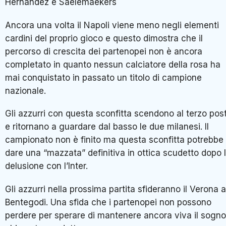
Hernandez e Saelemaekers
Ancora una volta il Napoli viene meno negli elementi
cardini del proprio gioco e questo dimostra che il
percorso di crescita dei partenopei non è ancora
completato in quanto nessun calciatore della rosa ha
mai conquistato in passato un titolo di campione
nazionale.
Gli azzurri con questa sconfitta scendono al terzo pos
e ritornano a guardare dal basso le due milanesi. Il
campionato non è finito ma questa sconfitta potrebbe
dare una “mazzata” definitiva in ottica scudetto dopo 
delusione con l’Inter.
Gli azzurri nella prossima partita sfideranno il Verona a
Bentegodi. Una sfida che i partenopei non possono
perdere per sperare di mantenere ancora viva il sogno