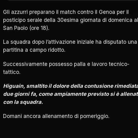
Gli azzurri preparano il match contro il Genoa per il
posticipo serale della 30esima giornata di domenica a
San Paolo (ore 18).
La squadra dopo l’attivazione iniziale ha disputato una
partitina a campo ridotto.
Successivamente possesso palla e lavoro tecnico-
tattico.
Higuain, smaltito il dolore della contusione rimediat
due giorni fa, come ampiamente previsto si è allena
con la squadra.
Domani ancora allenamento di pomeriggio.