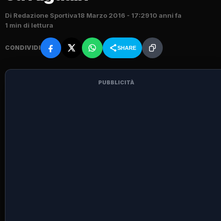
Di Redazione Sportiva
18 Marzo 2016 - 17:29
10 anni fa
1 min di lettura
CONDIVIDI
SHARE
PUBBLICITÀ