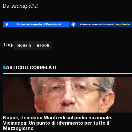
Da
sscnapoli.it
Tag:
higuain
napoli
ARTICOLI CORRELATI
Napoli, il sindaco Manfredi sul podio nazionale.
Vicinanza: Un punto di riferimento per tutto il
Mezzogiorno