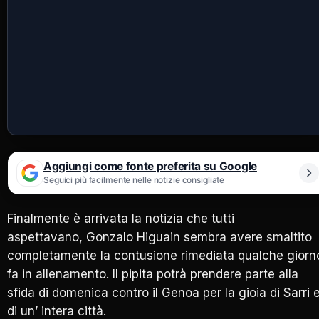
Aggiungi come fonte preferita su Google
Seguici più facilmente nelle notizie consigliate
Finalmente è arrivata la notizia che tutti
aspettavano, Gonzalo Higuain sembra avere smaltito
completamente la contusione rimediata qualche giorn
fa in allenamento. Il pipita potrà prendere parte alla
sfida di domenica contro il Genoa per la gioia di Sarri 
di un’ intera città.