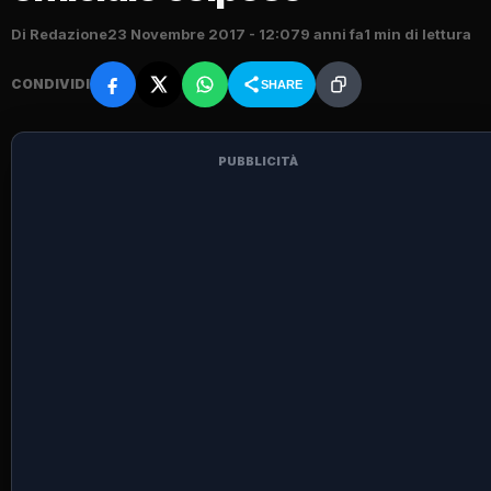
Di Redazione
23 Novembre 2017 - 12:07
9 anni fa
1 min di lettura
CONDIVIDI
SHARE
PUBBLICITÀ