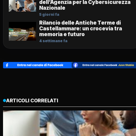
dell’Agenzia per la Cybersicurezza
Nazionale
5 giorni fa
Rilancio delle Antiche Terme di
Castellammare: un crocevia tra
memoria e futuro
4 settimane fa
ARTICOLI CORRELATI