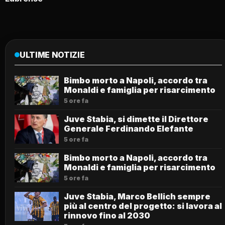
ULTIME NOTIZIE
Bimbo morto a Napoli, accordo tra
Monaldi e famiglia per risarcimento
5 ore fa
Juve Stabia, si dimette il Direttore
Generale Ferdinando Elefante
5 ore fa
Bimbo morto a Napoli, accordo tra
Monaldi e famiglia per risarcimento
5 ore fa
Juve Stabia, Marco Bellich sempre
più al centro del progetto: si lavora al
rinnovo fino al 2030