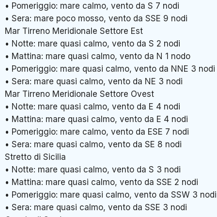
• Pomeriggio: mare calmo, vento da S 7 nodi
• Sera: mare poco mosso, vento da SSE 9 nodi
Mar Tirreno Meridionale Settore Est
• Notte: mare quasi calmo, vento da S 2 nodi
• Mattina: mare quasi calmo, vento da N 1 nodo
• Pomeriggio: mare quasi calmo, vento da NNE 3 nodi
• Sera: mare quasi calmo, vento da NE 3 nodi
Mar Tirreno Meridionale Settore Ovest
• Notte: mare quasi calmo, vento da E 4 nodi
• Mattina: mare quasi calmo, vento da E 4 nodi
• Pomeriggio: mare calmo, vento da ESE 7 nodi
• Sera: mare quasi calmo, vento da SE 8 nodi
Stretto di Sicilia
• Notte: mare quasi calmo, vento da S 3 nodi
• Mattina: mare quasi calmo, vento da SSE 2 nodi
• Pomeriggio: mare quasi calmo, vento da SSW 3 nodi
• Sera: mare quasi calmo, vento da SSE 3 nodi