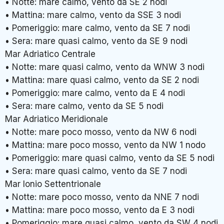
• Notte: mare calmo, vento da SE 2 nodi
• Mattina: mare calmo, vento da SSE 3 nodi
• Pomeriggio: mare calmo, vento da SE 7 nodi
• Sera: mare quasi calmo, vento da SE 9 nodi
Mar Adriatico Centrale
• Notte: mare quasi calmo, vento da WNW 3 nodi
• Mattina: mare quasi calmo, vento da SE 2 nodi
• Pomeriggio: mare calmo, vento da E 4 nodi
• Sera: mare calmo, vento da SE 5 nodi
Mar Adriatico Meridionale
• Notte: mare poco mosso, vento da NW 6 nodi
• Mattina: mare poco mosso, vento da NW 1 nodo
• Pomeriggio: mare quasi calmo, vento da SE 5 nodi
• Sera: mare quasi calmo, vento da SE 7 nodi
Mar Ionio Settentrionale
• Notte: mare poco mosso, vento da NNE 7 nodi
• Mattina: mare poco mosso, vento da E 3 nodi
• Pomeriggio: mare quasi calmo, vento da SW 4 nodi