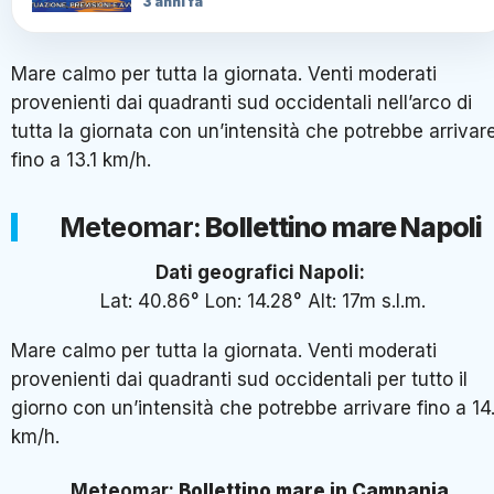
3 anni fa
Mare calmo per tutta la giornata. Venti moderati
provenienti dai quadranti sud occidentali nell’arco di
tutta la giornata con un’intensità che potrebbe arrivar
fino a 13.1 km/h.
Meteomar:
Bollettino mare Napoli
Dati geografici Napoli:
Lat: 40.86° Lon: 14.28° Alt: 17m s.l.m.
Mare calmo per tutta la giornata. Venti moderati
provenienti dai quadranti sud occidentali per tutto il
giorno con un’intensità che potrebbe arrivare fino a 14
km/h.
Meteomar:
Bollettino mare in Campania