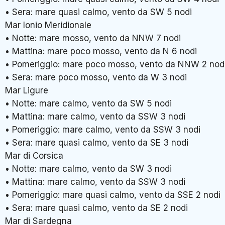
• Sera: mare quasi calmo, vento da SW 5 nodi
Mar Ionio Meridionale
• Notte: mare mosso, vento da NNW 7 nodi
• Mattina: mare poco mosso, vento da N 6 nodi
• Pomeriggio: mare poco mosso, vento da NNW 2 nod
• Sera: mare poco mosso, vento da W 3 nodi
Mar Ligure
• Notte: mare calmo, vento da SW 5 nodi
• Mattina: mare calmo, vento da SSW 3 nodi
• Pomeriggio: mare calmo, vento da SSW 3 nodi
• Sera: mare quasi calmo, vento da SE 3 nodi
Mar di Corsica
• Notte: mare calmo, vento da SW 3 nodi
• Mattina: mare calmo, vento da SSW 3 nodi
• Pomeriggio: mare quasi calmo, vento da SSE 2 nodi
• Sera: mare quasi calmo, vento da SE 2 nodi
Mar di Sardegna