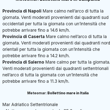
Provincia di Napoli
Mare calmo nell’arco di tutta la
giornata. Venti moderati provenienti dai quadranti sud
occidentali per tutta la giornata con un’intensità che
potrebbe arrivare fino a 14.6 km/h.
Provincia di Caserta
Mare calmo nell’arco di tutta la
giornata. Venti moderati provenienti dai quadranti nor
orientali per tutta la giornata con un’intensità che
potrebbe arrivare fino a 14.2 km/h.
Provincia di Salerno
Mare calmo per tutta la giornata
Venti moderati provenienti dai quadranti settentrionali
nell’arco di tutta la giornata con un’intensità che
potrebbe arrivare fino a 11.3 km/h.
Meteomar:
Bollettino mare in Italia
Mar Adriatico Settentrionale