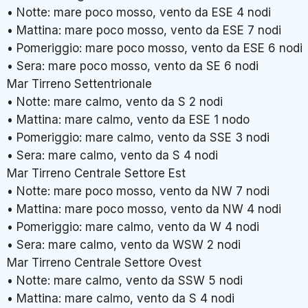
• Notte: mare poco mosso, vento da ESE 4 nodi
• Mattina: mare poco mosso, vento da ESE 7 nodi
• Pomeriggio: mare poco mosso, vento da ESE 6 nodi
• Sera: mare poco mosso, vento da SE 6 nodi
Mar Tirreno Settentrionale
• Notte: mare calmo, vento da S 2 nodi
• Mattina: mare calmo, vento da ESE 1 nodo
• Pomeriggio: mare calmo, vento da SSE 3 nodi
• Sera: mare calmo, vento da S 4 nodi
Mar Tirreno Centrale Settore Est
• Notte: mare poco mosso, vento da NW 7 nodi
• Mattina: mare poco mosso, vento da NW 4 nodi
• Pomeriggio: mare calmo, vento da W 4 nodi
• Sera: mare calmo, vento da WSW 2 nodi
Mar Tirreno Centrale Settore Ovest
• Notte: mare calmo, vento da SSW 5 nodi
• Mattina: mare calmo, vento da S 4 nodi