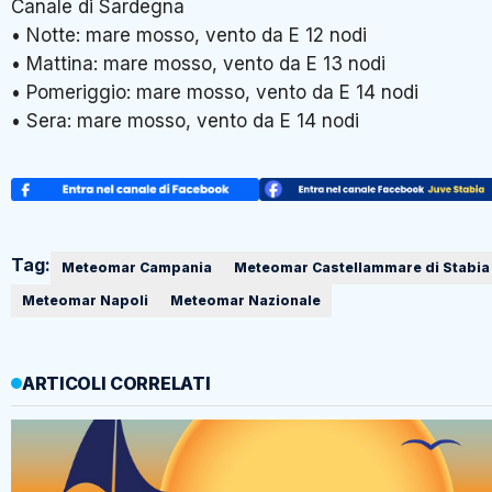
Canale di Sardegna
• Notte: mare mosso, vento da E 12 nodi
• Mattina: mare mosso, vento da E 13 nodi
• Pomeriggio: mare mosso, vento da E 14 nodi
• Sera: mare mosso, vento da E 14 nodi
Tag:
Meteomar Campania
Meteomar Castellammare di Stabia
Meteomar Napoli
Meteomar Nazionale
ARTICOLI CORRELATI