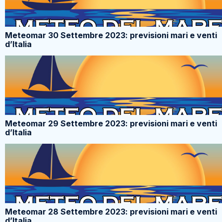
Meteomar 30 Settembre 2023: previsioni mari e venti
d’Italia
Meteomar 29 Settembre 2023: previsioni mari e venti
d’Italia
Meteomar 28 Settembre 2023: previsioni mari e venti
d’Italia