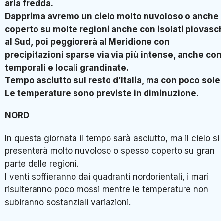
aria fredda.
Dapprima avremo un cielo molto nuvoloso o anche
coperto su molte regioni anche con isolati piovasc
al Sud, poi peggiorerà al Meridione con
precipitazioni sparse via via più intense, anche co
temporali e locali grandinate.
Tempo asciutto sul resto d’Italia, ma con poco sole
Le temperature sono previste in diminuzione.
NORD
In questa giornata il tempo sarà asciutto, ma il cielo si
presenterà molto nuvoloso o spesso coperto su gran
parte delle regioni.
I venti soffieranno dai quadranti nordorientali, i mari
risulteranno poco mossi mentre le temperature non
subiranno sostanziali variazioni.