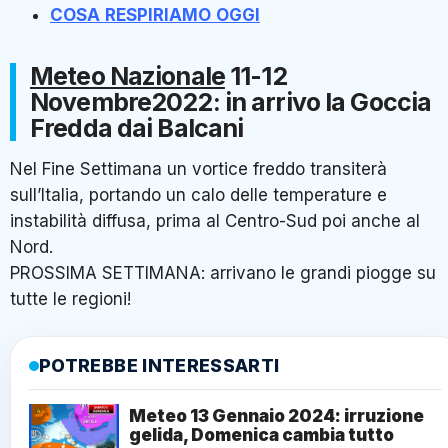
COSA
RESPIRIAMO
OGGI
Meteo Nazionale
11-12
Novembre2022: in arrivo la Goccia
Fredda dai Balcani
Nel Fine Settimana un vortice freddo transiterà
sull’Italia, portando un calo delle temperature e
instabilità diffusa, prima al Centro-Sud poi anche al
Nord.
PROSSIMA SETTIMANA: arrivano le grandi piogge su
tutte le regioni!
POTREBBE INTERESSARTI
Meteo 13 Gennaio 2024: irruzione
gelida, Domenica cambia tutto