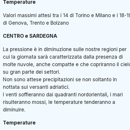
Temperature
Valori massimi attesi tra i 14 di Torino e Milano e i 18-1
di Genova, Trento e Bolzano
CENTRO e SARDEGNA
La pressione è in diminuzione sulle nostre regioni per
cui la giornata sarà caratterizzata dalla presenza di
molte nuvole, anche compatte e che copriranno il ciel
su gran parte dei settori.
Non sono attese precipitazioni se non soltanto in
nottata sui versanti adriatici.
I venti soffieranno dai quadranti nordorientali, i mari
risulteranno mossi, le temperature tenderanno a
diminuire.
Temperature