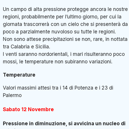
Un campo di alta pressione protegge ancora le nostre
regioni, probabilmente per l’ultimo giorno, per cui la
giornata trascorrerà con un cielo che si presenterà da
poco a parzialmente nuvoloso su tutte le regioni.
Non sono attese precipitazioni se non, rare, in nottata
tra Calabria e Sicilia.
I venti saranno nordorientali, i mari risulteranno poco
mossi, le temperature non subiranno variazioni.
Temperature
Valori massimi attesi tra i 14 di Potenza e i 23 di
Palermo
Sabato 12 Novembre
Pressione in diminuzione, si avvicina un nucleo di