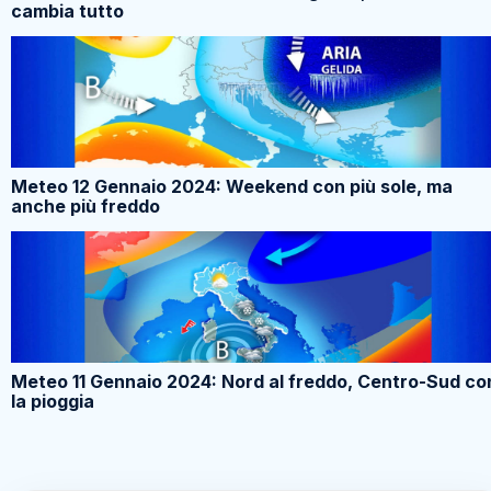
cambia tutto
Meteo 12 Gennaio 2024: Weekend con più sole, ma
anche più freddo
Meteo 11 Gennaio 2024: Nord al freddo, Centro-Sud co
la pioggia