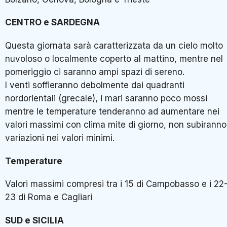
CENTRO e SARDEGNA
Questa giornata sarà caratterizzata da un cielo molto
nuvoloso o localmente coperto al mattino, mentre nel
pomeriggio ci saranno ampi spazi di sereno.
I venti soffieranno debolmente dai quadranti
nordorientali (grecale), i mari saranno poco mossi
mentre le temperature tenderanno ad aumentare nei
valori massimi con clima mite di giorno, non subiranno
variazioni nei valori minimi.
Temperature
Valori massimi compresi tra i 15 di Campobasso e i 22
23 di Roma e Cagliari
SUD e SICILIA