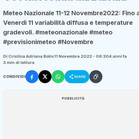
Meteo Nazionale 11-12 Novembre2022: Fino 
Venerdì 11 variabilità diffusa e temperature
gradevoli. #meteonazionale #meteo
#previsionimeteo #Novembre
Di Cristina Adriana Botis
11 Novembre 2022 - 06:30
4 anni fa
3 min di lettura
CONDIVIDI
SHARE
PUBBLICITÀ