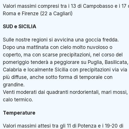
Valori massimi compresi tra i 13 di Campobasso e i 17 
Roma e Firenze (22 a Cagliari)
SUD e SICILIA
Sulle nostre regioni si avvicina una goccia fredda.
Dopo una mattinata con cielo molto nuvoloso o
coperto, ma con scarse precipitazioni, nel corso del
pomeriggio tenderà a peggiorare su Puglia, Basilicata,
Calabria e localmente Sicilia con precipitazioni via via
più diffuse, anche sotto forma di temporale con
grandine.
Venti moderati dai quadranti nordorientali, mari mossi,
calo termico.
Temperature
Valori massimi attesi tra gli 11 di Potenza e i 19-20 di