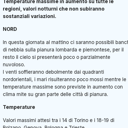
Temperature massime in aumento su tutte le
regioni, valori notturni che non subiranno
sostanziali variazioni.
NORD
In questa giornata al mattino ci saranno possibili banc
di nebbia sulla pianura lombarda e piemontese, per il
resto il cielo si presenterà poco o parzialmente
nuvoloso.
I venti soffieranno debolmente dai quadranti
nordorientali, i mari risulteranno poco mossi mentre le
temperature massime sono previste in aumento con
clima mite su gran parte delle città di pianura.
Temperature
Valori massimi attesi tra i 14 di Torino e i 18-19 di
Bolzano, Genova, Bologna e Trieste