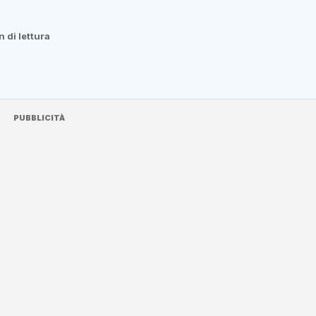
n di lettura
PUBBLICITÀ