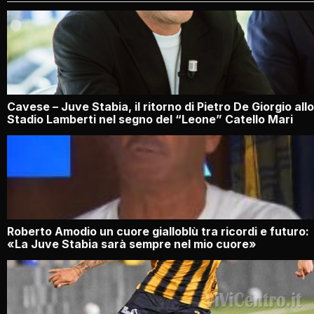
Cavese – Juve Stabia, il ritorno di Pietro De Giorgio allo
Stadio Lamberti nel segno del “Leone” Catello Mari
Roberto Amodio un cuore gialloblù tra ricordi e futuro:
«La Juve Stabia sarà sempre nel mio cuore»