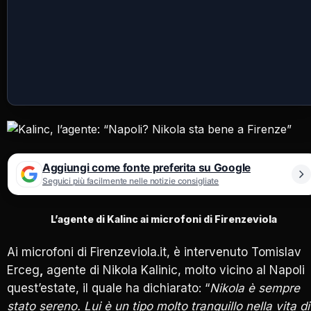
Aggiungi come fonte preferita su Google
Seguici più facilmente nelle notizie consigliate
L’agente di Kalinc ai microfoni di Firenzeviola
Ai microfoni di Firenzeviola.it, è intervenuto Tomislav
Erceg
,
agente di Nikola Kalinic, molto vicino al Napoli
quest’estate, il quale ha dichiarato: “
Nikola è sempre
stato sereno. Lui è un tipo molto tranquillo nella vita di