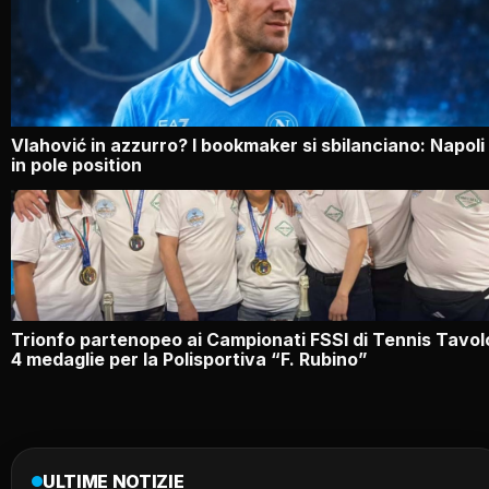
Vlahović in azzurro? I bookmaker si sbilanciano: Napoli
in pole position
Trionfo partenopeo ai Campionati FSSI di Tennis Tavol
4 medaglie per la Polisportiva “F. Rubino”
ULTIME NOTIZIE