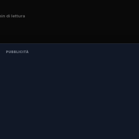
in di lettura
PUBBLICITÀ