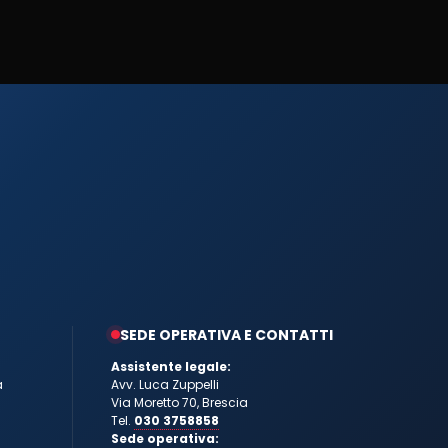
SEDE OPERATIVA E CONTATTI
Assistente legale:
a
Avv. Luca Zuppelli
Via Moretto 70, Brescia
Tel.
030 3758858
Sede operativa: