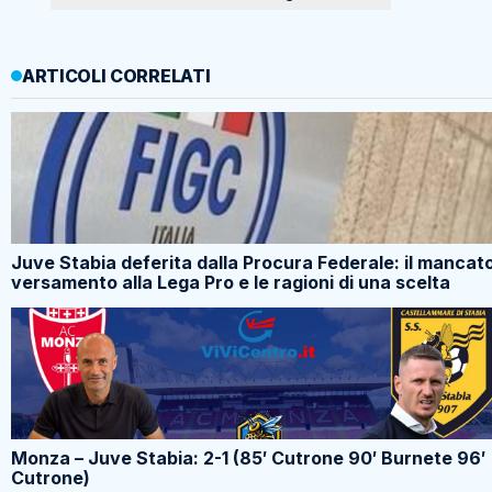
ARTICOLI CORRELATI
Juve Stabia deferita dalla Procura Federale: il mancat
versamento alla Lega Pro e le ragioni di una scelta
Monza – Juve Stabia: 2-1 (85′ Cutrone 90′ Burnete 96′
Cutrone)