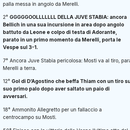
palla messa in angolo da Merelli.
2°
GGGGGOOLLLLLLL DELLA JUVE STABIA: ancora
Bellich in una sua incursione in area dopo angolo
battuto da Leone e colpo di testa di Adorante,
parato in un primo momento da Merelli, porta le
Vespe sul 3-1.
7° Ancora Juve Stabia pericolosa: Mosti va al tiro, par
Merelli a terra.
12°
Gol di D’Agostino che beffa Thiam con un tiro su
suo primo palo dopo aver saltato un paio di
avversari.
18° Ammonito Allegretto per un fallaccio a
centrocampo su Mosti.