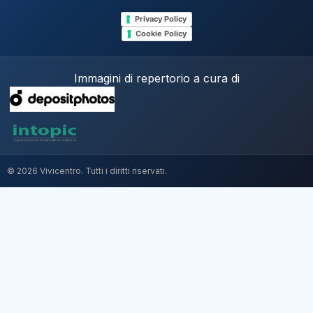
Privacy Policy
Cookie Policy
Immagini di repertorio a cura di
© 2026 Vivicentro. Tutti i diritti riservati.