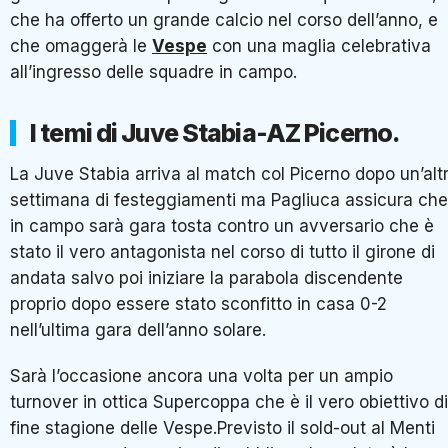
che ha offerto un grande calcio nel corso dell’anno, e
che omaggerà le
Vespe
con una maglia celebrativa
all’ingresso delle squadre in campo.
I temi di Juve Stabia-AZ Picerno.
La Juve Stabia arriva al match col Picerno dopo un’alt
settimana di festeggiamenti ma Pagliuca assicura che
in campo sarà gara tosta contro un avversario che è
stato il vero antagonista nel corso di tutto il girone di
andata salvo poi iniziare la parabola discendente
proprio dopo essere stato sconfitto in casa 0-2
nell’ultima gara dell’anno solare.
Sarà l’occasione ancora una volta per un ampio
turnover in ottica Supercoppa che è il vero obiettivo di
fine stagione delle Vespe.Previsto il sold-out al Menti