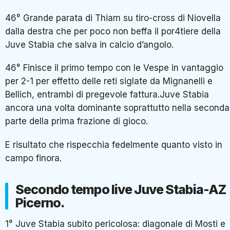
46° Grande parata di Thiam su tiro-cross di Niovella
dalla destra che per poco non beffa il por4tiere della
Juve Stabia che salva in calcio d’angolo.
46° Finisce il primo tempo con le Vespe in vantaggio
per 2-1 per effetto delle reti siglate da Mignanelli e
Bellich, entrambi di pregevole fattura.Juve Stabia
ancora una volta dominante soprattutto nella seconda
parte della prima frazione di gioco.
E risultato che rispecchia fedelmente quanto visto in
campo finora.
Secondo tempo live Juve Stabia-AZ
Picerno.
1° Juve Stabia subito pericolosa: diagonale di Mosti e