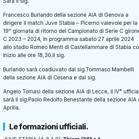
Sarà il sig.
Francesco Burlando della sezione AIA di Genova a
dirigere il match Juve Stabia – Picerno valevole per la
19^ giornata di ritorno del Campionato di Serie C giron
C 2023 – 2024, in programma sabato 27 aprile 2024
allo stadio Romeo Menti di Castellammare di Stabia c
inizio alle ore 18,30.Il sig.
Burlando sarà coadiuvato dal sig.Tommaso Mambelli
della sezione AIA di Cesena e dal sig.
Angelo Tomasi della sezione AIA di Lecce, il IV° ufficia
sarà il sig.Paolo Redolfo Benestante della sezione AIA 
Aprilia.
Le formazioni ufficiali.