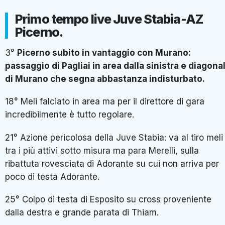
Primo tempo live Juve Stabia-AZ
Picerno.
3°
Picerno subito in vantaggio con Murano:
passaggio di Pagliai in area dalla sinistra e diagona
di Murano che segna abbastanza indisturbato.
18° Meli falciato in area ma per il direttore di gara
incredibilmente è tutto regolare.
21° Azione pericolosa della Juve Stabia: va al tiro meli
tra i più attivi sotto misura ma para Merelli, sulla
ribattuta rovesciata di Adorante su cui non arriva per
poco di testa Adorante.
25° Colpo di testa di Esposito su cross proveniente
dalla destra e grande parata di Thiam.