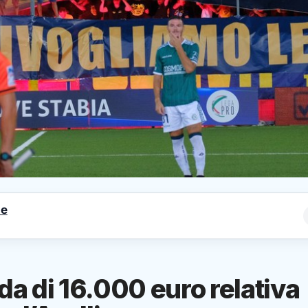
le
a di 16.000 euro relativa