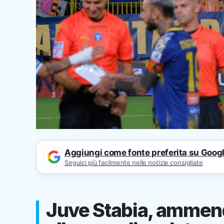
Aggiungi come fonte preferita su Goog
Seguici più facilmente nelle notizie consigliate
Juve Stabia, ammend