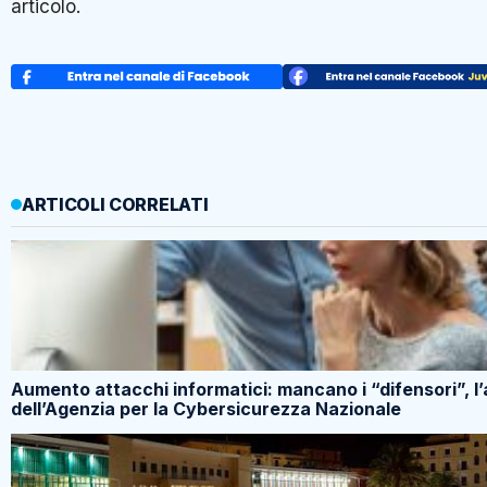
articolo.
ARTICOLI CORRELATI
Aumento attacchi informatici: mancano i “difensori”, l’
dell’Agenzia per la Cybersicurezza Nazionale