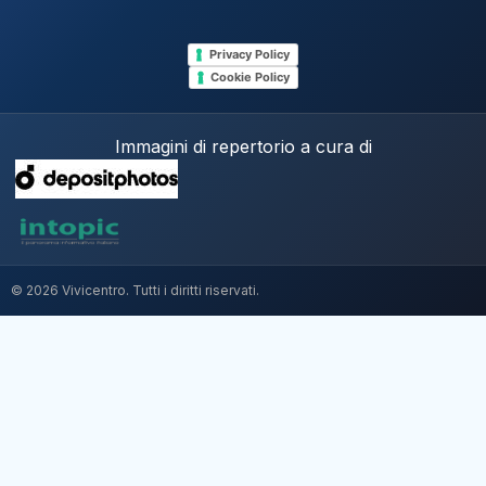
Privacy Policy
Cookie Policy
Immagini di repertorio a cura di
© 2026 Vivicentro. Tutti i diritti riservati.