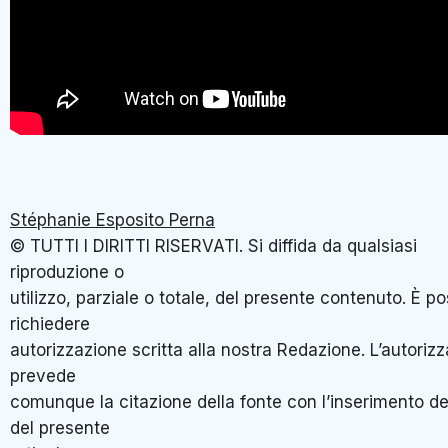
Stéphanie Esposito Perna
© TUTTI I DIRITTI RISERVATI. Si diffida da qualsiasi
riproduzione o
utilizzo, parziale o totale, del presente contenuto. È po
richiedere
autorizzazione scritta alla nostra Redazione. L’autoriz
prevede
comunque la citazione della fonte con l’inserimento del
del presente