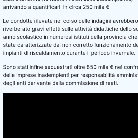
arrivando a quantificarli in circa 250 mila €.
Le condotte rilevate nel corso delle indagini avrebbero
riverberato gravi effetti sulle attività didattiche dello 
anno scolastico in numerosi istituti della provincia ch
state caratterizzate dal non corretto funzionamento de
impianti di riscaldamento durante il periodo invernale.
Sono stati infine sequestrati oltre 850 mila € nei confr
delle imprese inadempienti per responsabilità amminis
degli enti derivante dalla commissione di reati.