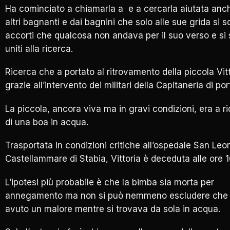
Ha cominciato a chiamarla a e a cercarla aiutata anc
altri bagnanti e dai bagnini che solo alle sue grida si 
accorti che qualcosa non andava per il suo verso e si
uniti alla ricerca.
Ricerca che a portato al ritrovamento della piccola Vit
grazie all’intervento dei militari della Capitaneria di por
La piccola, ancora viva ma in gravi condizioni, era a r
di una boa in acqua.
Trasportata in condizioni critiche all’ospedale San Leo
Castellammare di Stabia, Vittoria è deceduta alle ore 1
L’ipotesi più probabile è che la bimba sia morta per
annegamento ma non si può nemmeno escludere che 
avuto un malore mentre si trovava da sola in acqua.