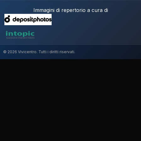
Immagini di repertorio a cura di
© 2026 Vivicentro. Tutti i diritti riservati.