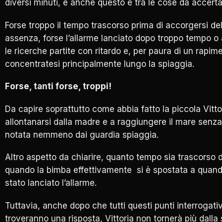
diversi minuti, e anche questo è tra le cose da accerta
Forse troppo il tempo trascorso prima di accorgersi de
assenza, forse l’allarme lanciato dopo troppo tempo o
le ricerche partite con ritardo e, per paura di un rapim
concentratesi principalmente lungo la spiaggia.
Forse, tanti forse, troppi!
Da capire soprattutto come abbia fatto la piccola Vitto
allontanarsi dalla madre e a raggiungere il mare senz
notata nemmeno dai guardia spiaggia.
Altro aspetto da chiarire, quanto tempo sia trascorso 
quando la bimba effettivamente si è spostata a quan
stato lanciato l’allarme.
Tuttavia, anche dopo che tutti questi punti interrogativ
troveranno una risposta, Vittoria non tornerà più dalla