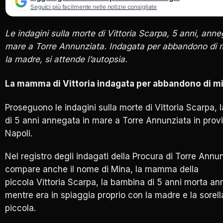
Seguici più facilmente nelle notizie consigliate
Le indagini sulla morte di Vittoria Scarpa, 5 anni, anne
mare a Torre Annunziata. Indagata per abbandono di 
la madre, si attende l’autopsia.
La mamma di Vittoria indagata per abbandono di m
Proseguono le indagini sulla morte di Vittoria Scarpa, 
di 5 anni annegata in mare a Torre Annunziata in provi
Napoli.
Nel registro degli indagati della Procura di Torre Annu
compare anche il nome di Mina, la mamma della
piccola Vittoria Scarpa, la bambina di 5 anni morta a
mentre era in spiaggia proprio con la madre e la sorell
piccola.