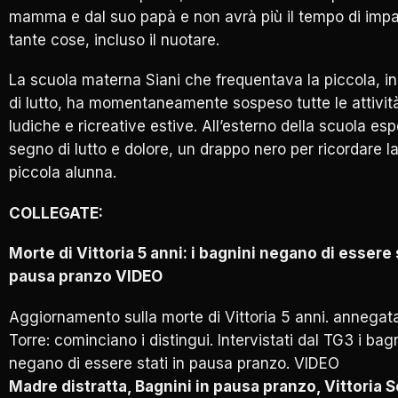
mamma e dal suo papà e non avrà più il tempo di imp
tante cose, incluso il nuotare.
La scuola materna Siani che frequentava la piccola, i
di lutto, ha momentaneamente sospeso tutte le attivit
ludiche e ricreative estive. All’esterno della scuola esp
segno di lutto e dolore, un drappo nero per ricordare l
piccola alunna.
COLLEGATE:
Morte di Vittoria 5 anni: i bagnini negano di essere s
pausa pranzo VIDEO
Aggiornamento sulla morte di Vittoria 5 anni. annegat
Torre: cominciano i distingui. Intervistati dal TG3 i bag
negano di essere stati in pausa pranzo. VIDEO
Madre distratta, Bagnini in pausa pranzo, Vittoria 