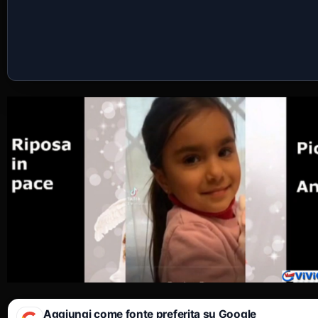
Aggiungi come fonte preferita su Google