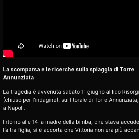
La scomparsa e le ricerche sulla spiaggia di Torre
Annunziata
La tragedia è avvenuta sabato 11 giugno al lido Risor
(chiuso per l’indagine), sul litorale di Torre Annunziata,
a Napoli.
Intorno alle 14 la madre della bimba, che stava accud
l’altra figlia, si è accorta che Vittoria non era più accan