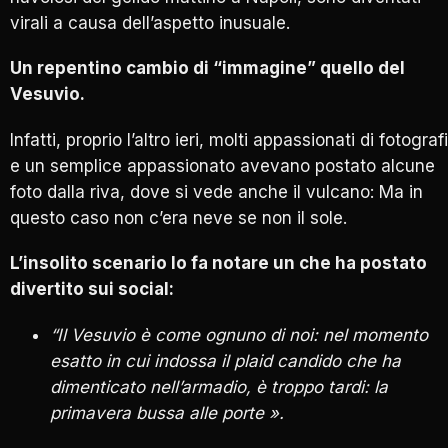
virali a causa dell’aspetto inusuale.
Un repentino cambio di “immagine” quello del
Vesuvio.
Infatti, proprio l’altro ieri, molti appassionati di fotograf
e un semplice appassionato avevano postato alcune
foto dalla riva, dove si vede anche il vulcano: Ma in
questo caso non c’era neve se non il sole.
L’insolito scenario lo fa notare un che ha postato
divertito sui social:
“Il Vesuvio è come ognuno di noi: nel momento
esatto in cui indossa il plaid candido che ha
dimenticato nell’armadio, è troppo tardi: la
primavera bussa alle porte ».