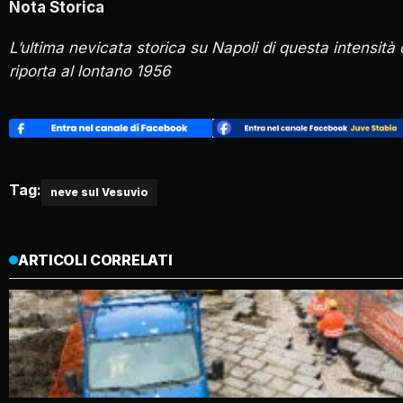
Nota Storica
L’ultima nevicata storica su Napoli di questa intensità 
riporta al lontano 1956
Tag:
neve sul Vesuvio
ARTICOLI CORRELATI