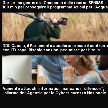
Gori primo gestore in Campania delle risorse SFNIISSI:
100 mln per proseguire il programma Azioni per l’Acqua
DDL Caccia, il Parlamento accelera: cresce il confront
con l’Europa. Rischio sanzioni pecuniare per l’Italia
Aumento attacchi informatici: mancano i “difensori”,
l’allarme dell’Agenzia per la Cybersicurezza Nazionale