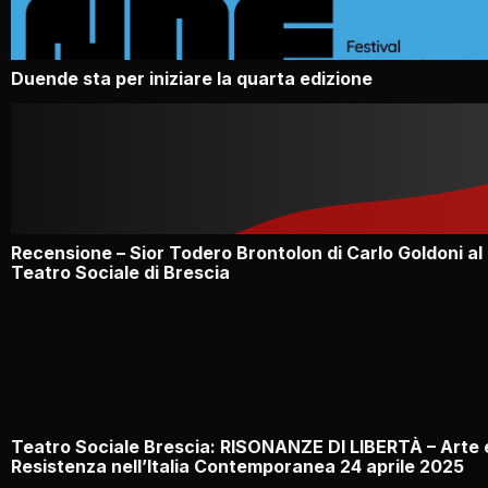
Duende sta per iniziare la quarta edizione
Recensione – Sior Todero Brontolon di Carlo Goldoni al
Teatro Sociale di Brescia
Teatro Sociale Brescia: RISONANZE DI LIBERTÀ – Arte 
Resistenza nell’Italia Contemporanea 24 aprile 2025