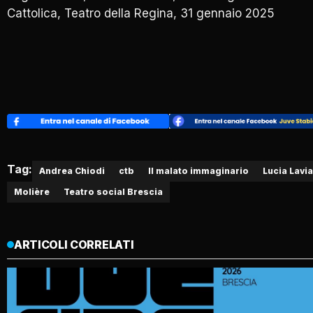
Cattolica, Teatro della Regina, 31 gennaio 2025
Tag:
Andrea Chiodi
ctb
Il malato immaginario
Lucia Lavia
Molière
Teatro social Brescia
ARTICOLI CORRELATI