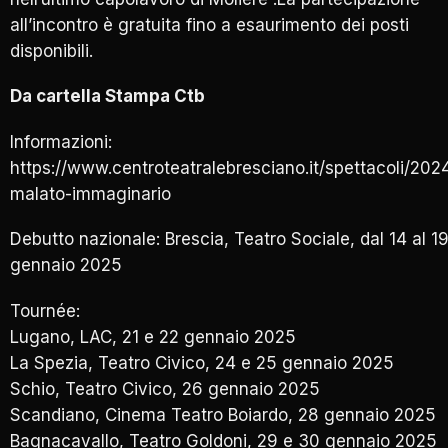
all’incontro è gratuita fino a esaurimento dei posti
disponibili.
Da cartella Stampa Ctb
Informazioni:
https://www.centroteatralebresciano.it/spettacoli/2024
malato-immaginario
Debutto nazionale: Brescia, Teatro Sociale, dal 14 al 1
gennaio 2025
Tournée:
Lugano, LAC, 21 e 22 gennaio 2025
La Spezia, Teatro Civico, 24 e 25 gennaio 2025
Schio, Teatro Civico, 26 gennaio 2025
Scandiano, Cinema Teatro Boiardo, 28 gennaio 2025
Bagnacavallo, Teatro Goldoni, 29 e 30 gennaio 2025