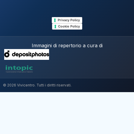
Privacy Policy
Cookie Policy
Immagini di repertorio a cura di
© 2026 Vivicentro. Tutti i diritti riservati.