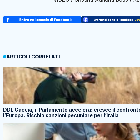
ARTICOLI CORRELATI
DDL Caccia, il Parlamento accelera: cresce il confront
l’Europa. Rischio sanzioni pecuniare per l’Italia