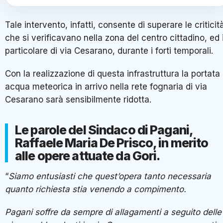
Tale intervento, infatti, consente di superare le criticit
che si verificavano nella zona del centro cittadino, ed 
particolare di via Cesarano, durante i forti temporali.
Con la realizzazione di questa infrastruttura la portata 
acqua meteorica in arrivo nella rete fognaria di via
Cesarano sarà sensibilmente ridotta.
Le parole del Sindaco di Pagani,
Raffaele Maria De Prisco, in merito
alle opere attuate da Gori.
“
Siamo entusiasti che quest’opera tanto necessaria
quanto richiesta stia venendo a compimento.
Pagani soffre da sempre di allagamenti a seguito delle