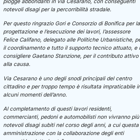
piogge abbondanti in via Cesarano, con conseguenti
notevoli disagi per la percorribilità stradale.
Per questo ringrazio Gori e Consorzio di Bonifica per la
progettazione e l’esecuzione dei lavori, l’assessore
Felice Califano, delegato alle Politiche Urbanistiche, p
il coordinamento e tutto il supporto tecnico attuato, e i
consigliere Gaetano Stanzione, per il contributo attivo
alla causa.
V
ia Cesarano è uno degli snodi principali del centro
cittadino e per troppo tempo è risultata impraticabile i
alcuni momenti dell’anno.
Al completamento di questi lavori residenti,
commercianti, pedoni e automobilisti non vivranno più 
notevoli disagi subiti nel corso degli anni, a cui questa
amministrazione con la collaborazione degli enti