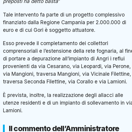
preposti ha detto basta
”
Tale intervento fa parte di un progetto complessivo
finanziato dalla Regione Campania per 2.000.000 di
euro e di cui Gori è soggetto attuatore.
Esso prevede il completamento dei collettori
comprensoriali e l’estensione della rete fognaria, al fin
di portare a depurazione all’impianto di Angri i reflui
provenienti da via Cesarano, via Leopardi, via Perone,
via Mangioni, traversa Mangioni, via Vicinale Filettine,
traversa Seconda Filettine, via Corallo e via Lamioni.
È prevista, inoltre, la realizzazione degli allacci alle
utenze residenti e di un impianto di sollevamento in vi
Lamioni.
Il commento dell’Amministratore