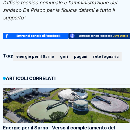
l’ufficio tecnico comunale e l’amministrazione del
sindaco De Prisco per la fiducia datami e tutto il
supporto”
Tag:
energie per il Sarno
gori
pagani
rete fognaria
ARTICOLI CORRELATI
Energie per il Sarno : Verso il completamento del