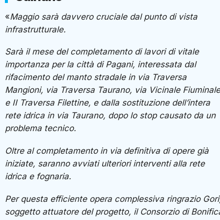
«
Maggio sarà davvero cruciale dal punto di vista
infrastrutturale.
Sarà il mese del completamento di lavori di vitale
importanza per la città di Pagani, interessata dal
rifacimento del manto stradale in via Traversa
Mangioni, via Traversa Taurano, via Vicinale Fiuminal
e II Traversa Filettine, e dalla sostituzione dell’intera
rete idrica in via Taurano, dopo lo stop causato da un
problema tecnico.
Oltre al completamento in via definitiva di opere già
iniziate, saranno avviati ulteriori interventi alla rete
idrica e fognaria.
Per questa efficiente opera complessiva ringrazio Gori
soggetto attuatore del progetto, il Consorzio di Bonific