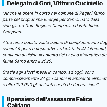
Delegato di Gori, Vittorio Cuciniello
“
Anche le opere in corso nel comune di Pagani fanno
parte del programma Energie per Sarno, nato dalla
sinergia tra Gori, Regione Campania ed Ente Idrico
Campano.
Attraverso questa vasta azione di completamento degl
schemi fognari e depurativi, articolata in 42 interventi,
puntiamo al disinquinamento del bacino idrografico de
fiume Sarno entro il 2025.
Grazie agli sforzi messi in campo, ad oggi, sono
complessivamente 27 gli scarichi in ambiente eliminat
e oltre 100.000 gli abitanti serviti da depurazione”
Il pensiero dell’assessore Felice
Califano