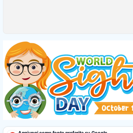
Aggiungi come fonte preferita su Google