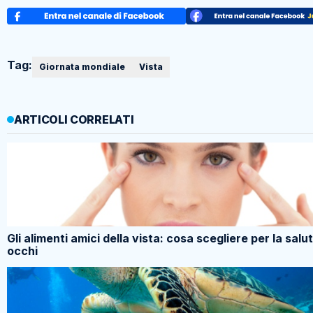
Tag:
Giornata mondiale
Vista
ARTICOLI CORRELATI
Gli alimenti amici della vista: cosa scegliere per la salu
occhi