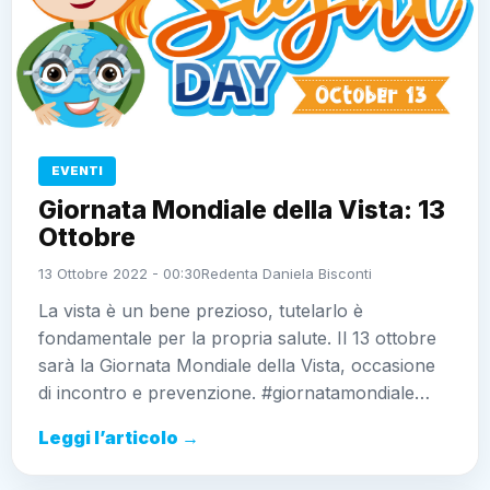
EVENTI
Giornata Mondiale della Vista: 13
Ottobre
13 Ottobre 2022 - 00:30
Redenta Daniela Bisconti
La vista è un bene prezioso, tutelarlo è
fondamentale per la propria salute. Il 13 ottobre
sarà la Giornata Mondiale della Vista, occasione
di incontro e prevenzione. #giornatamondiale…
Leggi l’articolo →