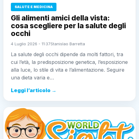
SALUTE E MEDICINA
Gli alimenti amici della vista:
cosa scegliere per la salute degli
occhi
4 Luglio 2026 - 11:37
Stanislao Barretta
La salute degli occhi dipende da molti fattori, tra
cui l’età, la predisposizione genetica, l’esposizione
alla luce, lo stile di vita e l’alimentazione. Seguire
una dieta varia e…
Leggi l’articolo →