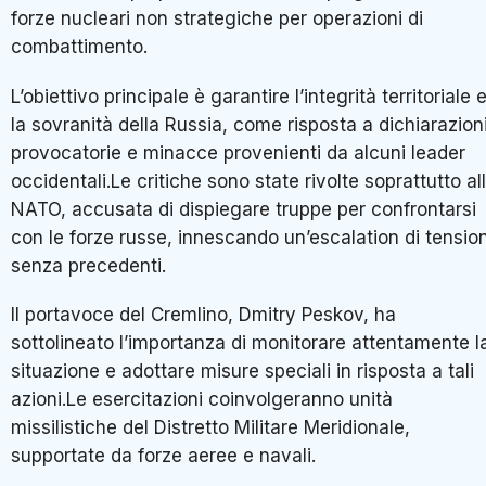
forze nucleari non strategiche per operazioni di
combattimento.
L’obiettivo principale è garantire l’integrità territoriale 
la sovranità della Russia, come risposta a dichiarazion
provocatorie e minacce provenienti da alcuni leader
occidentali.Le critiche sono state rivolte soprattutto al
NATO, accusata di dispiegare truppe per confrontarsi
con le forze russe, innescando un’escalation di tension
senza precedenti.
Il portavoce del Cremlino, Dmitry Peskov, ha
sottolineato l’importanza di monitorare attentamente l
situazione e adottare misure speciali in risposta a tali
azioni.Le esercitazioni coinvolgeranno unità
missilistiche del Distretto Militare Meridionale,
supportate da forze aeree e navali.