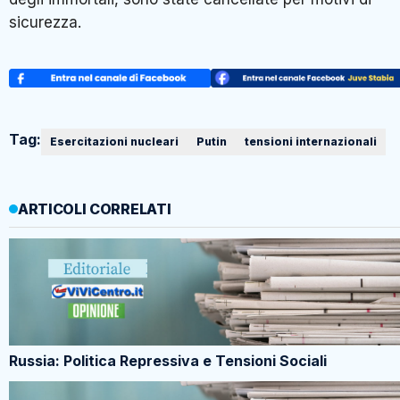
sicurezza.
Tag:
Esercitazioni nucleari
Putin
tensioni internazionali
ARTICOLI CORRELATI
Russia: Politica Repressiva e Tensioni Sociali