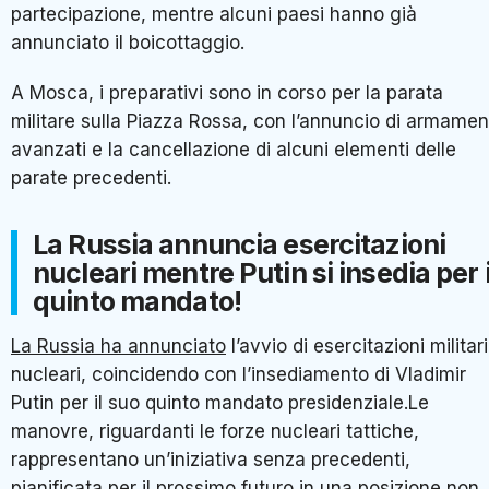
partecipazione, mentre alcuni paesi hanno già
annunciato il boicottaggio.
A Mosca, i preparativi sono in corso per la parata
militare sulla Piazza Rossa, con l’annuncio di armamen
avanzati e la cancellazione di alcuni elementi delle
parate precedenti.
La Russia annuncia esercitazioni
nucleari mentre Putin si insedia per i
quinto mandato!
La Russia ha annunciato
l’avvio di esercitazioni militari
nucleari, coincidendo con l’insediamento di Vladimir
Putin per il suo quinto mandato presidenziale.Le
manovre, riguardanti le forze nucleari tattiche,
rappresentano un’iniziativa senza precedenti,
pianificata per il prossimo futuro in una posizione non