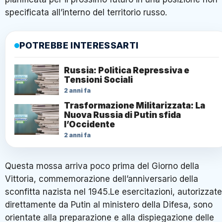
specificata all’interno del territorio russo.
POTREBBE INTERESSARTI
Russia: Politica Repressiva e
Tensioni Sociali
2 anni fa
Trasformazione Militarizzata: La
Nuova Russia di Putin sfida
l’Occidente
2 anni fa
Questa mossa arriva poco prima del Giorno della
Vittoria, commemorazione dell’anniversario della
sconfitta nazista nel 1945.Le esercitazioni, autorizzate
direttamente da Putin al ministero della Difesa, sono
orientate alla preparazione e alla dispiegazione delle