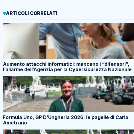
ARTICOLI CORRELATI
Aumento attacchi informatici: mancano i “difensori”,
l’allarme dell’Agenzia per la Cybersicurezza Nazionale
Formula Uno, GP D’Ungheria 2026: le pagelle di Carlo
Ametrano