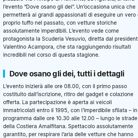
l’evento “Dove osano gli dei”. Un’occasiona unica che
permetterà ai grandi appassionati di eseguire un vero 
proprio tuffo nel passato, con vetture storiche
assolutamente imperdibili. L’evento vede come
protagonista la Scuderia Vesuvio, diretta dal presiden
Valentino Acampora, che sta raggiungendo risultati
incredibili nel corso di questa stagione.
Dove osano gli dei, tutti i dettagli
L’evento inizierà alle ore 08.00, con il primo passo
costituito dall’iscrizione, ritiro del gadget e colazione
offerta. La partecipazione è aperta ai veicoli
immatricolati entro il 1995, con l’imperdibile sfilata – in
programma dalle ore 10.30 alle 12.00 – lungo le strade
della Costiera Amalfitana. Spettacolo assolutamente
garantito, per respirare l’aria delle vetture che hanno