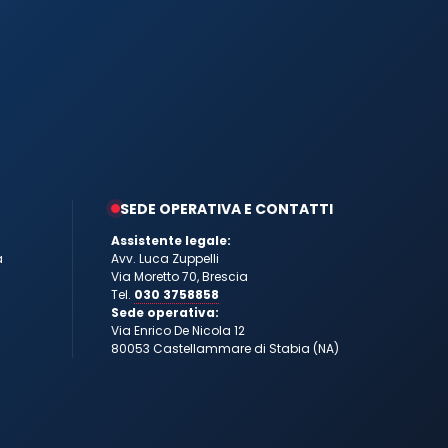
SEDE OPERATIVA E CONTATTI
Assistente legale:
a
Avv. Luca Zuppelli
Via Moretto 70, Brescia
Tel.
030 3758858
Sede operativa:
Via Enrico De Nicola 12
80053 Castellammare di Stabia (NA)