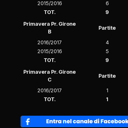
2015/2016
6
TOT.
9
Primavera Pr. Girone
Partite
B
2016/2017
4
2015/2016
5
TOT.
9
Primavera Pr. Girone
Partite
C
2016/2017
1
TOT.
1