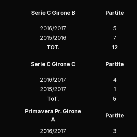
Serie C Girone B
Partite
2016/2017
5
2015/2016
7
TOT.
12
Serie C Girone C
Partite
2016/2017
4
2015/2017
1
ToT.
5
Primavera Pr. Girone
Partite
A
2016/2017
3