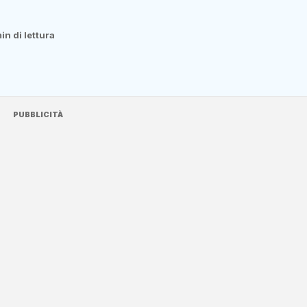
min di lettura
PUBBLICITÀ