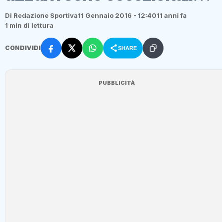
Di Redazione Sportiva
11 Gennaio 2016 - 12:40
11 anni fa
1 min di lettura
CONDIVIDI
SHARE
PUBBLICITÀ