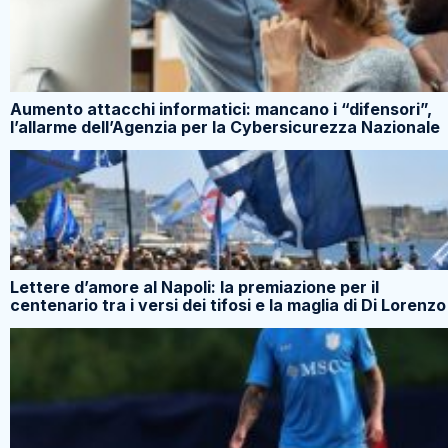
Aumento attacchi informatici: mancano i “difensori”,
l’allarme dell’Agenzia per la Cybersicurezza Nazionale
Lettere d’amore al Napoli: la premiazione per il
centenario tra i versi dei tifosi e la maglia di Di Lorenzo