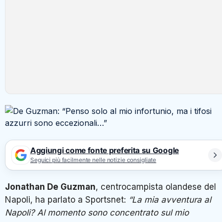
Aggiungi come fonte preferita su Google
Seguici più facilmente nelle notizie consigliate
Jonathan De Guzman
, centrocampista olandese del
Napoli, ha parlato a Sportsnet:
“La mia avventura al
Napoli? Al momento sono concentrato sul mio