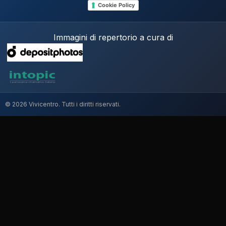
Cookie Policy
Immagini di repertorio a cura di
© 2026 Vivicentro. Tutti i diritti riservati.