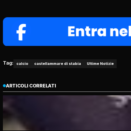
Tag:
calcio
castellammare di stabia
Ultime Notizie
ARTICOLI CORRELATI