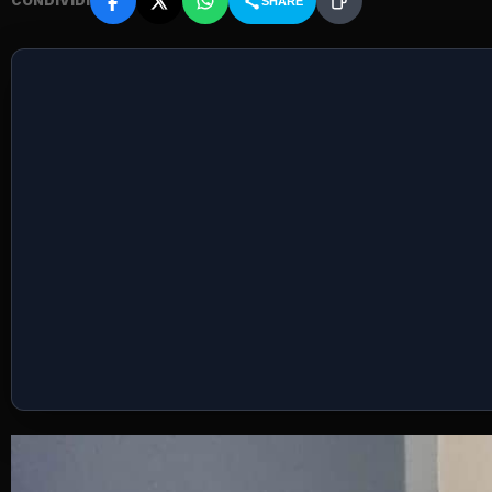
CONDIVIDI
SHARE