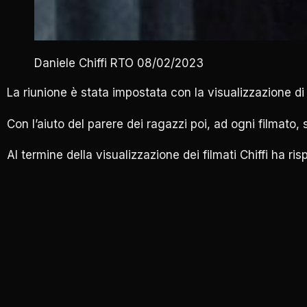
Daniele Chiffi RTO 08/02/2023
La riunione è stata impostata con la visualizzazione di
Con l’aiuto del parere dei ragazzi poi, ad ogni filmato,
Al termine della visualizzazione dei filmati Chiffi ha ri