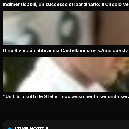
Indimenticabili, un successo straordinario: Il Circolo 
Gino Rivieccio abbraccia Castellammare: «Amo questa c
“Un Libro sotto le Stelle”, successo per la seconda ser
ULTIME NOTIZIE