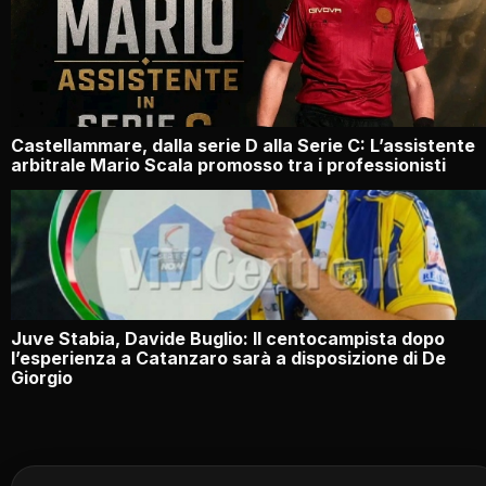
Castellammare, dalla serie D alla Serie C: L’assistente
arbitrale Mario Scala promosso tra i professionisti
Juve Stabia, Davide Buglio: Il centocampista dopo
l’esperienza a Catanzaro sarà a disposizione di De
Giorgio