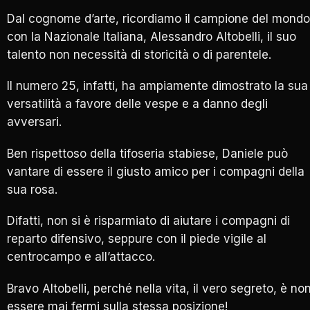
Dal cognome d’arte, ricordiamo il campione del mondo
con la Nazionale Italiana, Alessandro Altobelli, il suo
talento non necessità di storicità o di parentele.
Il numero 25, infatti, ha ampiamente dimostrato la sua
versatilità a favore delle vespe e a danno degli
avversari.
Ben rispettoso della tifoseria stabiese, Daniele può
vantare di essere il giusto amico per i compagni della
sua rosa.
Difatti, non si è risparmiato di aiutare i compagni di
reparto difensivo, seppure con il piede vigile al
centrocampo e all’attacco.
Bravo Altobelli, perché nella vita, il vero segreto, è no
essere mai fermi sulla stessa posizione!