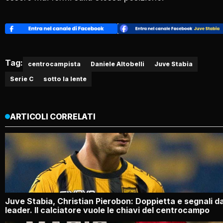
Tag:
centrocampista
Daniele Altobelli
Juve Stabia
Serie C
sotto la lente
ARTICOLI CORRELATI
Juve Stabia, Christian Pierobon: Doppietta e segnali d
leader. Il calciatore vuole le chiavi del centrocampo