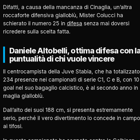
Difatti, a causa della mancanza di Cinaglia, un’altra
roccaforte difensiva gialloblù, Mister Colucci ha
schierato il numero 25 in
difesa
senza mai doversi
ricredere sulla scelta fatta.
Daniele Altobelli, ottima difesa con l
puntualità di chi vuole vincere
Il centrocampista della Juve Stabia, che ha totalizzato
234 presenze nei campionati di serie C1, C e B, con 10
goal nel suo bagaglio calcistico, è al secondo anno in
maglia gialloblù.
Dall’alto dei suoi 188 cm, si presenta estremamente
serio, perché il vero divertimento lo concede in campo
ai tifosi.