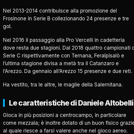
Nel 2013-2014 contribuisce alla promozione del
Frosinone in Serie B collezionando 24 presenze e tre
gol.
Nel 2016 il passaggio alla Pro Vercelli in cadetteria
dove resta due stagioni. Dal 2018 quattro campionati d
Serie C rispettivamente con Ternana, Feralpisalò e
l’ultima stagione divisa a metà tra il Catanzaro e
l’Arezzo. Da gennaio all’Arezzo 15 presenze e due reti.
Ha vestito, tra le altre, le maglie della Salernitana.
Le caratteristiche di Daniele Altobelli
Gioca in più posizioni a centrocampo, in particolare
come mezzala; è inoltre dotato di un buon fisico grazi
al quale riesce a farsi valere anche nel gioco aereo.