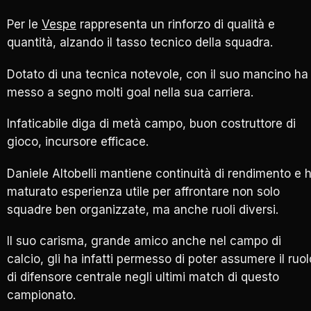
Per le
Vespe
rappresenta un rinforzo di qualità e
quantità, alzando il tasso tecnico della squadra.
Dotato di una tecnica notevole, con il suo mancino ha
messo a segno molti goal nella sua carriera.
Infaticabile diga di metà campo, buon costruttore di
gioco, incursore efficace.
Daniele Altobelli mantiene continuità di rendimento e 
maturato esperienza utile per affrontare non solo
squadre ben organizzate, ma anche ruoli diversi.
Il suo carisma, grande amico anche nel campo di
calcio, gli ha infatti permesso di poter assumere il ruol
di difensore centrale negli ultimi match di questo
campionato.