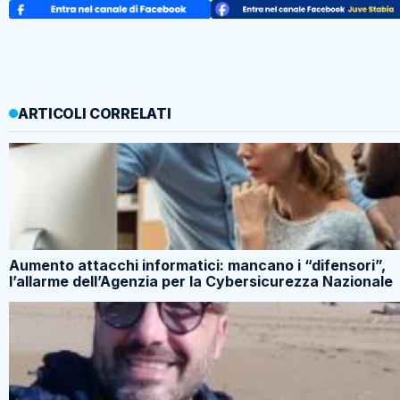
ARTICOLI CORRELATI
Aumento attacchi informatici: mancano i “difensori”,
l’allarme dell’Agenzia per la Cybersicurezza Nazionale