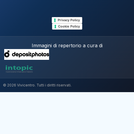
Privacy Policy
Cookie Policy
Immagini di repertorio a cura di
© 2026 Vivicentro. Tutti i diritti riservati.