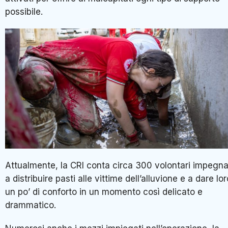
possibile.
Attualmente, la CRI conta circa 300 volontari impegna
a distribuire pasti alle vittime dell’alluvione e a dare lor
un po’ di conforto in un momento così delicato e
drammatico.