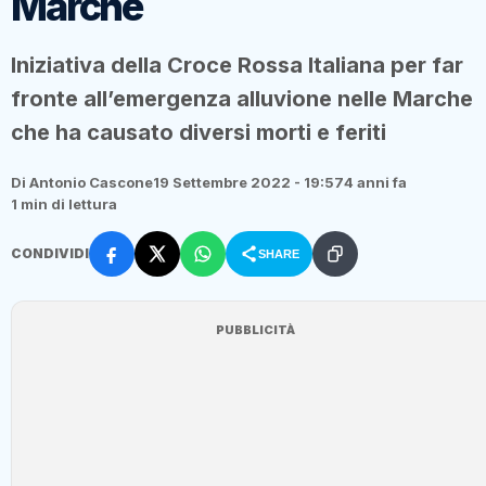
Marche
Iniziativa della Croce Rossa Italiana per far
fronte all’emergenza alluvione nelle Marche
che ha causato diversi morti e feriti
Di Antonio Cascone
19 Settembre 2022 - 19:57
4 anni fa
1 min di lettura
CONDIVIDI
SHARE
PUBBLICITÀ