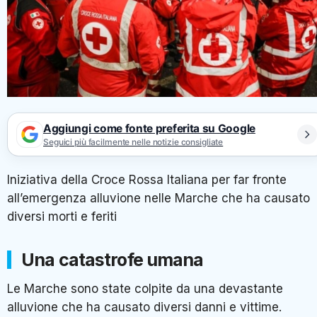
Aggiungi come fonte preferita su Google
Seguici più facilmente nelle notizie consigliate
Iniziativa della Croce Rossa Italiana per far fronte
all’emergenza alluvione nelle Marche che ha causato
diversi morti e feriti
Una catastrofe umana
Le Marche sono state colpite da una devastante
alluvione che ha causato diversi danni e vittime.