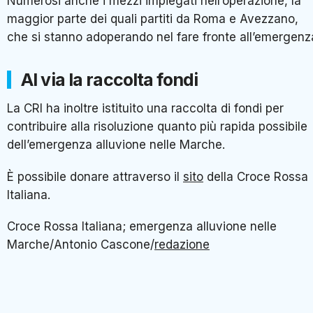
Numerosi anche i mezzi impiegati nell’operazione, la
maggior parte dei quali partiti da Roma e Avezzano,
che si stanno adoperando nel fare fronte all’emergenz
Al via la raccolta fondi
La CRI ha inoltre istituito una raccolta di fondi per
contribuire alla risoluzione quanto più rapida possibile
dell’emergenza alluvione nelle Marche.
È possibile donare attraverso il
sito
della Croce Rossa
Italiana.
Croce Rossa Italiana; emergenza alluvione nelle
Marche/Antonio Cascone/
redazione