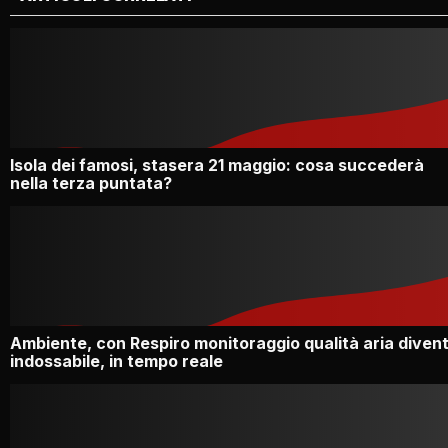
Isola dei famosi, stasera 21 maggio: cosa succederà
nella terza puntata?
Ambiente, con Respiro monitoraggio qualità aria diven
indossabile, in tempo reale