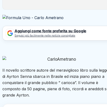
Aggiungi come fonte preferita su Google
Seguici più facilmente nelle notizie consigliate
Il novello scrittore autore del meraviglioso libro sulla leg
di Ayrton Senna sbarca in Brasile ed inizia piano piano a
conquistare il grande pubblico ” carioca”. Il volume è
composto da 50 pagine, piene di foto, ricordi e aneddoti s
grande Ayrton.