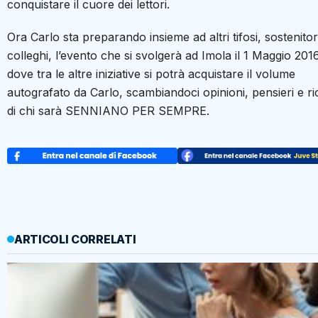
conquistare il cuore dei lettori.
Ora Carlo sta preparando insieme ad altri tifosi, sostenitor
colleghi, l’evento che si svolgerà ad Imola il 1 Maggio 2016
dove tra le altre iniziative si potrà acquistare il volume
autografato da Carlo, scambiandoci opinioni, pensieri e ri
di chi sarà SENNIANO PER SEMPRE.
ARTICOLI CORRELATI