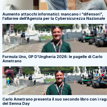
Aumento attacchi informatici: mancano i “difensori”,
l’allarme dell’Agenzia per la Cybersicurezza Nazionale
Formula Uno, GP D’Ungheria 2026: le pagelle di Carlo
Ametrano
Carlo Ametrano presenta il suo secondo libro con i rag
del Senna Day