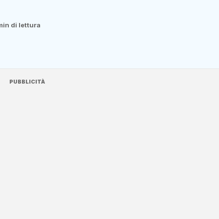
min di lettura
PUBBLICITÀ