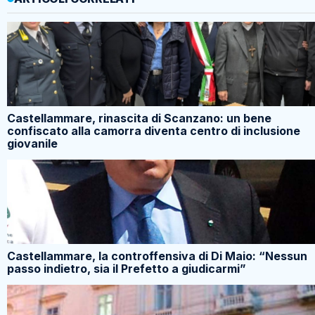
Castellammare, rinascita di Scanzano: un bene
confiscato alla camorra diventa centro di inclusione
giovanile
Castellammare, la controffensiva di Di Maio: “Nessun
passo indietro, sia il Prefetto a giudicarmi”