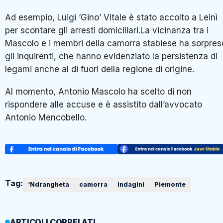
Ad esempio, Luigi ‘Gino’ Vitale è stato accolto a Leinì
per scontare gli arresti domiciliari.La vicinanza tra i
Mascolo e i membri della camorra stabiese ha sorpres
gli inquirenti, che hanno evidenziato la persistenza di
legami anche al di fuori della regione di origine.
Al momento, Antonio Mascolo ha scelto di non
rispondere alle accuse e è assistito dall’avvocato
Antonio Mencobello.
Tag:
‘Ndrangheta
camorra
indagini
Piemonte
ARTICOLI CORRELATI