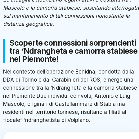
Mascolo e la camorra stabiese, suscitando interrogativ
sul mantenimento di tali connessioni nonostante la
distanza geografica.
Scoperte connessioni sorprendenti
tra ‘Ndrangheta e camorra stabiese
nel Piemonte!
Nel contesto dell’operazione Echidna, condotta dalla
DDA di Torino e dai
Carabinieri
del ROS, emerge una
connessione tra la ‘Ndrangheta e la camorra stabiese
nel Piemonte.Due individui coinvolti, Antonio e Luigi
Mascolo, originari di Castellammare di Stabia ma
residenti nel territorio torinese, risultano affiliati al
“locale” ‘ndranghetista di Volpiano.