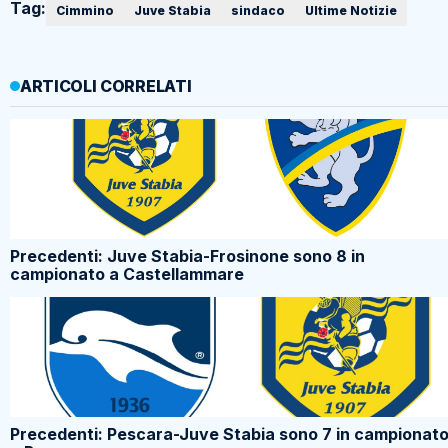
Tag:
Cimmino
Juve Stabia
sindaco
Ultime Notizie
ARTICOLI CORRELATI
Precedenti: Juve Stabia-Frosinone sono 8 in
campionato a Castellammare
Precedenti: Pescara-Juve Stabia sono 7 in campionat