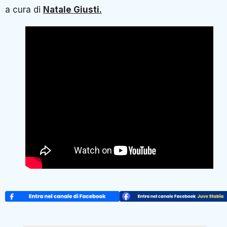
a cura di
Natale Giusti.