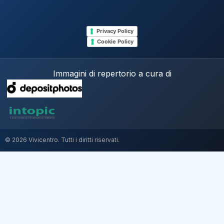
Privacy Policy
Cookie Policy
Immagini di repertorio a cura di
© 2026 Vivicentro. Tutti i diritti riservati.