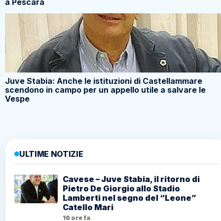
a Pescara
Juve Stabia: Anche le istituzioni di Castellammare
scendono in campo per un appello utile a salvare le
Vespe
ULTIME NOTIZIE
Cavese – Juve Stabia, il ritorno di
Pietro De Giorgio allo Stadio
Lamberti nel segno del “Leone”
Catello Mari
16 ore fa