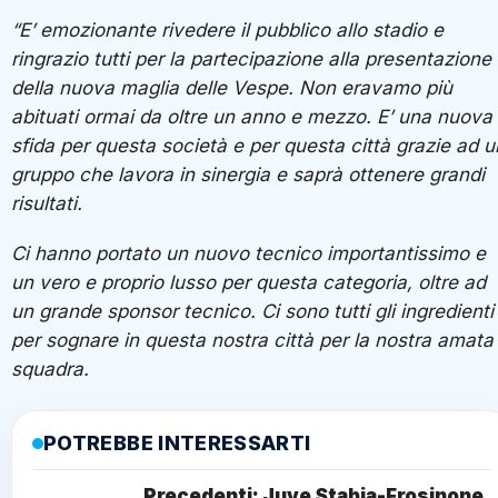
“E’ emozionante rivedere il pubblico allo stadio e
ringrazio tutti per la partecipazione alla presentazione
della nuova maglia delle Vespe. Non eravamo più
abituati ormai da oltre un anno e mezzo. E’ una nuova
sfida per questa società e per questa città grazie ad u
gruppo che lavora in sinergia e saprà ottenere grandi
risultati.
Ci hanno portato un nuovo tecnico importantissimo e
un vero e proprio lusso per questa categoria, oltre ad
un grande sponsor tecnico. Ci sono tutti gli ingredienti
per sognare in questa nostra città per la nostra amata
squadra.
POTREBBE INTERESSARTI
Precedenti: Juve Stabia-Frosinone