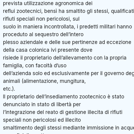
prevista utilizzazione agronomica dei
reflui zootecnici, bensì ha smaltito gli stessi, qualificat
rifiuti speciali non pericolosi, sul
suolo in maniera incontrollata, i predetti militari hanno
proceduto al sequestro dell’intero
plesso aziendale e delle sue pertinenze ad eccezione
della casa colonica ivi presente dove
risiede il proprietario dell’allevamento con la propria
famiglia, con facoltà d’uso
dell’azienda solo ed esclusivamente per il governo deg
animali (alimentazione, mungitura,
etc.).
Il proprietario dell’insediamento zootecnico è stato
denunciato in stato di libertà per
l’integrazione del reato di gestione illecita di rifiuti
speciali non pericolosi ed illecito
smaltimento degli stessi mediante immissione in acqu