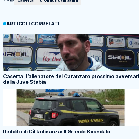
Caserta
cronaca campania
ARTICOLI CORRELATI
Caserta, l’allenatore del Catanzaro prossimo avversar
della Juve Stabia
Reddito di Cittadinanza: Il Grande Scandalo