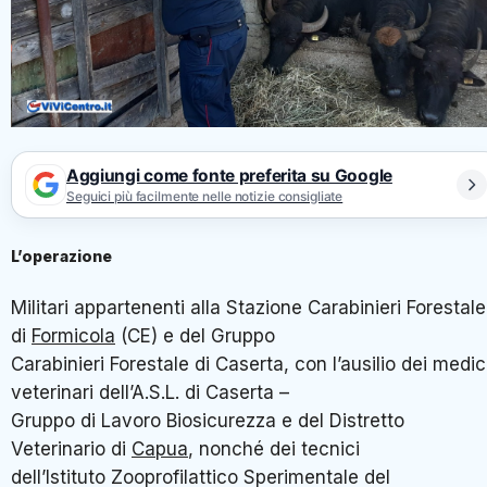
Aggiungi come fonte preferita su Google
Seguici più facilmente nelle notizie consigliate
L’operazione
Militari appartenenti alla Stazione Carabinieri Forestale
di
Formicola
(CE) e del Gruppo
Carabinieri Forestale di Caserta, con l’ausilio dei medic
veterinari dell’A.S.L. di Caserta –
Gruppo di Lavoro Biosicurezza e del Distretto
Veterinario di
Capua
, nonché dei tecnici
dell’Istituto Zooprofilattico Sperimentale del