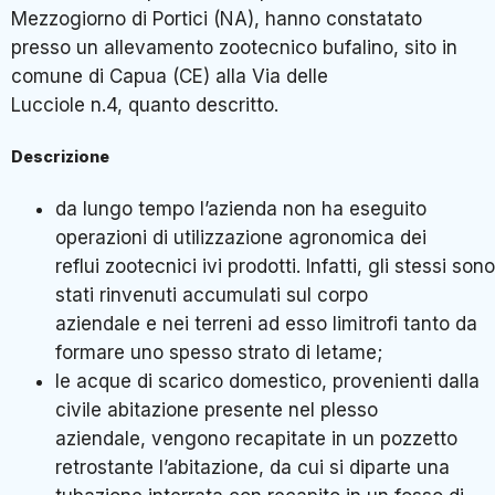
Mezzogiorno di Portici (NA), hanno constatato
presso un allevamento zootecnico bufalino, sito in
comune di Capua (CE) alla Via delle
Lucciole n.4, quanto descritto.
Descrizione
da lungo tempo l’azienda non ha eseguito
operazioni di utilizzazione agronomica dei
reflui zootecnici ivi prodotti. Infatti, gli stessi sono
stati rinvenuti accumulati sul corpo
aziendale e nei terreni ad esso limitrofi tanto da
formare uno spesso strato di letame;
le acque di scarico domestico, provenienti dalla
civile abitazione presente nel plesso
aziendale, vengono recapitate in un pozzetto
retrostante l’abitazione, da cui si diparte una