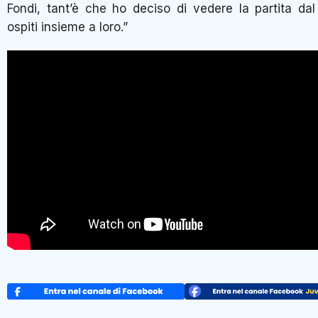
Fondi, tant’è che ho deciso di vedere la partita dal
ospiti insieme a loro.”