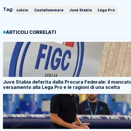
Tag:
calcio
Castellammare
Juve Stabia
Lega Pro
ARTICOLI CORRELATI
Juve Stabia deferita dalla Procura Federale: il mancat
versamento alla Lega Pro e le ragioni di una scelta