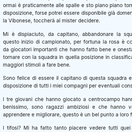
ormai è praticamente alle spalle e sto piano piano to
disposizione, forse potrei essere disponibile già dome
la Vibonese, toccherà al mister decidere.
Mi è dispiaciuto, da capitano, abbandonare la squ
questo inizio di campionato, per fortuna la rosa è 
da giocatori importanti che hanno fatto bene e ones
tornare con la squadra in quella posizione in classific
maggiori stimoli a fare bene.
Sono felice di essere il capitano di questa squadra 
disposizione di tutti i miei compagni per eventuali consi
I tre giovani che hanno giocato a centrocampo han
benissimo, sono ragazzi ambiziosi e che hanno vo
apprendere e migliorare, questo è un bel punto a loro 
I tifosi? Mi ha fatto tanto piacere vedere tutti quei 