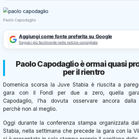
Paolo Capodaglio
Aggiungi come fonte preferita su Google
Seguici più facilmente nelle notizie consigliate
Paolo Capodaglio è ormai quasi pr
per il rientro
Domenica scorsa la Juve Stabia è riuscita a pareg
gara con il Fondi per due a zero, quella gar
Capodaglio, l’ha dovuta osservare ancora dalla 
perchè non al meglio.
Oggi durante la conferenza stampa organizzata dal
Stabia, nella settimana che precede la gara con la V