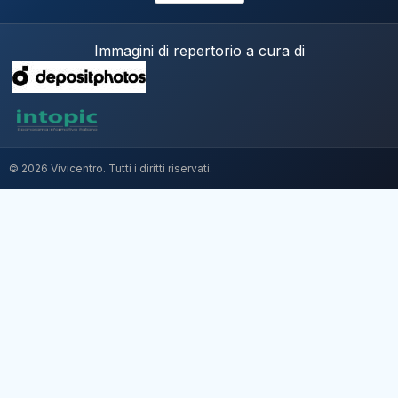
Immagini di repertorio a cura di
© 2026 Vivicentro. Tutti i diritti riservati.