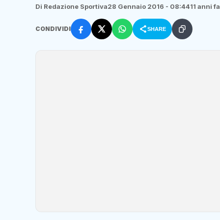
Di Redazione Sportiva
28 Gennaio 2016 - 08:44
11 anni fa
CONDIVIDI
SHARE