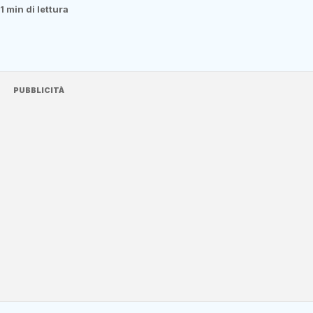
1 min di lettura
PUBBLICITÀ