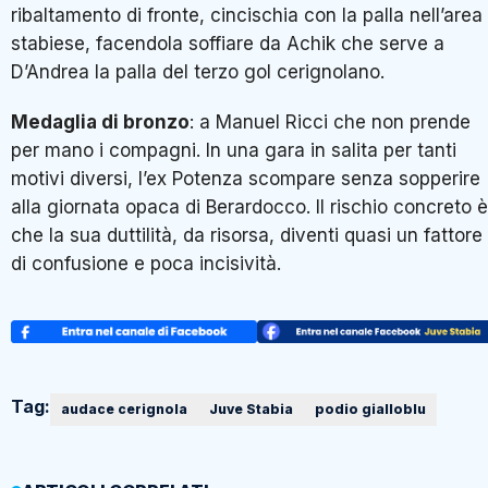
ribaltamento di fronte, cincischia con la palla nell’area
stabiese, facendola soffiare da Achik che serve a
D’Andrea la palla del terzo gol cerignolano.
Medaglia di bronzo
: a Manuel Ricci che non prende
per mano i compagni. In una gara in salita per tanti
motivi diversi, l’ex Potenza scompare senza sopperire
alla giornata opaca di Berardocco. Il rischio concreto è
che la sua duttilità, da risorsa, diventi quasi un fattore
di confusione e poca incisività.
Tag:
audace cerignola
Juve Stabia
podio gialloblu