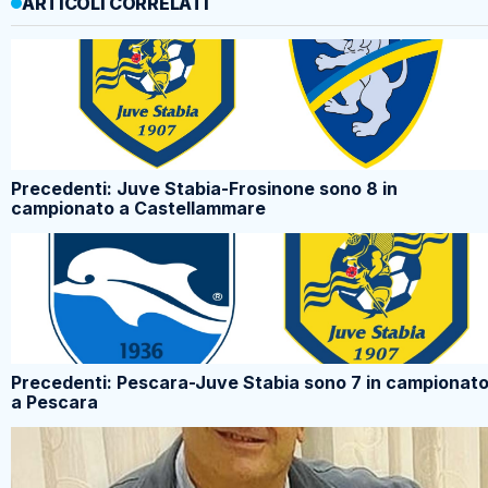
ARTICOLI CORRELATI
Precedenti: Juve Stabia-Frosinone sono 8 in
campionato a Castellammare
Precedenti: Pescara-Juve Stabia sono 7 in campionat
a Pescara