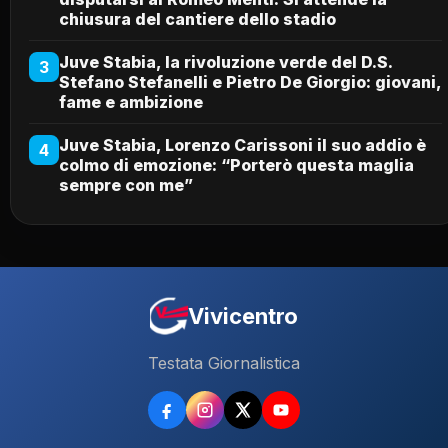
chiusura del cantiere dello stadio
Juve Stabia, la rivoluzione verde del D.S.
3
Stefano Stefanelli e Pietro De Giorgio: giovani,
fame e ambizione
Juve Stabia, Lorenzo Carissoni il suo addio è
4
colmo di emozione: “Porterò questa maglia
sempre con me”
Vivicentro
Testata Giornalistica