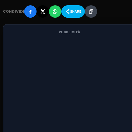
CONDIVIDI
SHARE
PUBBLICITÀ