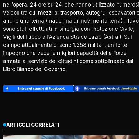
nell’opera, 24 ore su 24, che hanno utilizzato numeros
veicoli tra cui mezzi di trasporto, autogru, escavatori 
anche una terna (macchina di movimento terra). I lavo
sono stati effettuati in sinergia con Protezione Civile,
Vigili del Fuoco e l’Azienda Strade Lazio (Astral). Sul
campo attualmente ci sono 1.358 militari, un forte
impegno che vede le migliori capacità delle Forze
armate al servizio dei cittadini come sottolineato dal
Libro Bianco del Governo.
ARTICOLI CORRELATI