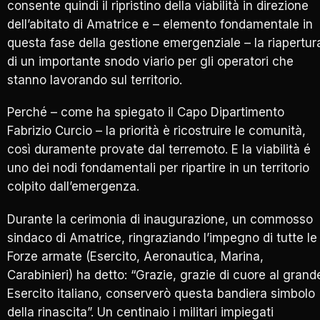
consente quindi il ripristino della viabilità in direzione
dell’abitato di Amatrice e – elemento fondamentale in
questa fase della gestione emergenziale – la riapertur
di un importante snodo viario per gli operatori che
stanno lavorando sul territorio.
Perché – come ha spiegato il Capo Dipartimento
Fabrizio Curcio – la priorità è ricostruire le comunità,
così duramente provate dal terremoto. E la viabilità é
uno dei nodi fondamentali per ripartire in un territorio
colpito dall’emergenza.
Durante la cerimonia di inaugurazione, un commosso
sindaco di Amatrice, ringraziando l’impegno di tutte le
Forze armate (Esercito, Aeronautica, Marina,
Carabinieri) ha detto: “Grazie, grazie di cuore al grand
Esercito italiano, conserverò questa bandiera simbolo
della rinascita”. Un centinaio i militari impiegati