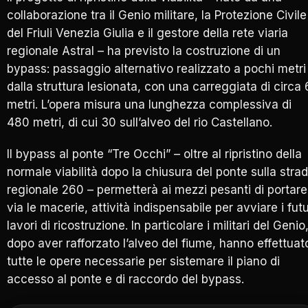
collaborazione tra il Genio militare, la Protezione Civile
del Friuli Venezia Giulia e il gestore della rete viaria
regionale Astral – ha previsto la costruzione di un
bypass: passaggio alternativo realizzato a pochi metri
dalla struttura lesionata, con una carreggiata di circa 
metri. L’opera misura una lunghezza complessiva di
480 metri, di cui 30 sull’alveo del rio Castellano.
Il bypass al ponte “Tre Occhi” – oltre al ripristino della
normale viabilità dopo la chiusura del ponte sulla stra
regionale 260 – permetterà ai mezzi pesanti di portare
via le macerie, attività indispensabile per avviare i futu
lavori di ricostruzione. In particolare i militari del Genio
dopo aver rafforzato l’alveo del fiume, hanno effettuat
tutte le opere necessarie per sistemare il piano di
accesso al ponte e di raccordo del bypass.