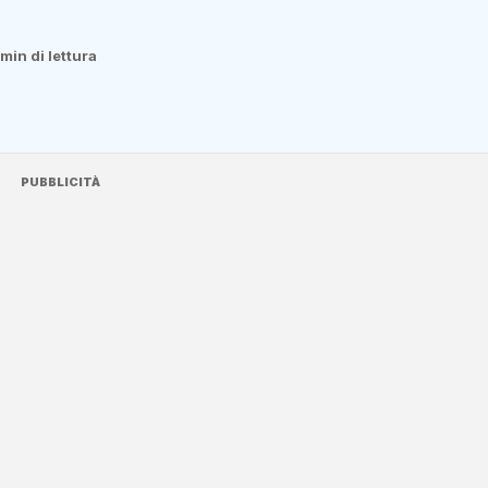
 min di lettura
PUBBLICITÀ