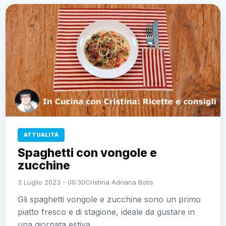
ATTUALITÀ
Spaghetti con vongole e
zucchine
3 Luglio 2023 - 00:30
Cristina Adriana Botis
Gli spaghetti vongole e zucchine sono un primo
piatto fresco e di stagione, ideale da gustare in
una giornata estiva.