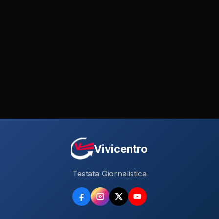
Vivicentro
Testata Giornalistica