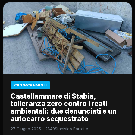
CRONACA NAPOLI
Castellammare di Stabia,
tolleranza zero contro i reati
ambientali: due denunciati e un
autocarro sequestrato
27 Giugno 2025 - 21:49
Stanislao Barretta