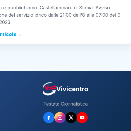
 e pubblichiamo. Castellammare di Stabia: Avviso
ne del servizio idrico dalle 21:00 dell'8 alle 07:00 del 9
 2023
articolo →
Vivicentro
Testata Giornalistica