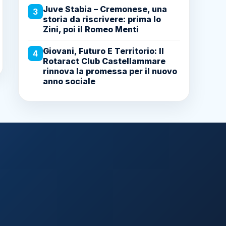
Juve Stabia – Cremonese, una
3
storia da riscrivere: prima lo
Zini, poi il Romeo Menti
Giovani, Futuro E Territorio: Il
4
Rotaract Club Castellammare
rinnova la promessa per il nuovo
anno sociale